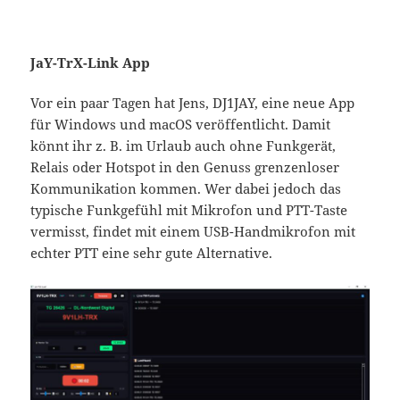
JaY-TrX-Link App
Vor ein paar Tagen hat Jens, DJ1JAY, eine neue App
für Windows und macOS veröffentlicht. Damit
könnt ihr z. B. im Urlaub auch ohne Funkgerät,
Relais oder Hotspot in den Genuss grenzenloser
Kommunikation kommen. Wer dabei jedoch das
typische Funkgefühl mit Mikrofon und PTT-Taste
vermisst, findet mit einem USB-Handmikrofon mit
echter PTT eine sehr gute Alternative.