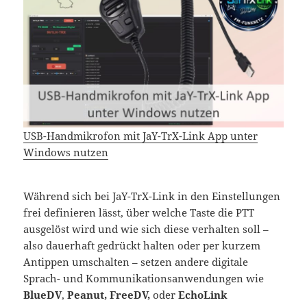
USB-Handmikrofon mit JaY-TrX-Link App unter
Windows nutzen
Während sich bei JaY-TrX-Link in den Einstellungen
frei definieren lässt, über welche Taste die PTT
ausgelöst wird und wie sich diese verhalten soll –
also dauerhaft gedrückt halten oder per kurzem
Antippen umschalten – setzen andere digitale
Sprach- und Kommunikationsanwendungen wie
BlueDV
,
Peanut, FreeDV,
oder
EchoLink