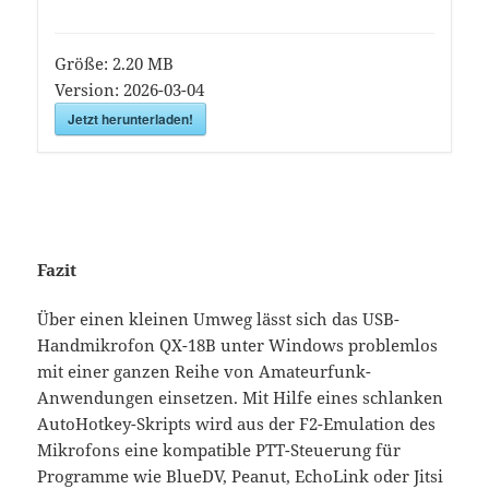
Größe:
2.20 MB
Version:
2026-03-04
Jetzt herunterladen!
Fazit
Über einen kleinen Umweg lässt sich das USB-
Handmikrofon QX-18B unter Windows problemlos
mit einer ganzen Reihe von Amateurfunk-
Anwendungen einsetzen. Mit Hilfe eines schlanken
AutoHotkey-Skripts wird aus der F2-Emulation des
Mikrofons eine kompatible PTT-Steuerung für
Programme wie BlueDV, Peanut, EchoLink oder Jitsi