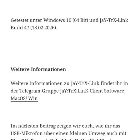
Getestet unter Windows 10 (64 Bit) und JaY-TrX-Link
Build 47 (18.02.2026).
Weitere Informationen
Weitere Informationen zu JaY-TrX-Link findet ihr in
der Telegram-Gruppe
JaY:TrX:LinK Client Software
MacOS/ Win
Im nächsten Beitrag zeigen wir euch, wie ihr das
USB-Mikrofon über einen kleinen Umweg auch mit