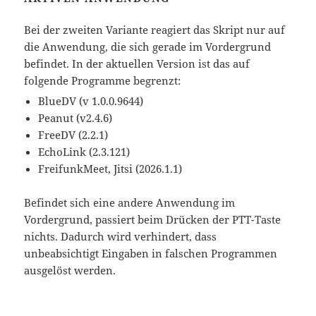
Bei der zweiten Variante reagiert das Skript nur auf
die Anwendung, die sich gerade im Vordergrund
befindet. In der aktuellen Version ist das auf
folgende Programme begrenzt:
BlueDV (v 1.0.0.9644)
Peanut (v2.4.6)
FreeDV (2.2.1)
EchoLink (2.3.121)
FreifunkMeet, Jitsi (2026.1.1)
Befindet sich eine andere Anwendung im
Vordergrund, passiert beim Drücken der PTT-Taste
nichts. Dadurch wird verhindert, dass
unbeabsichtigt Eingaben in falschen Programmen
ausgelöst werden.