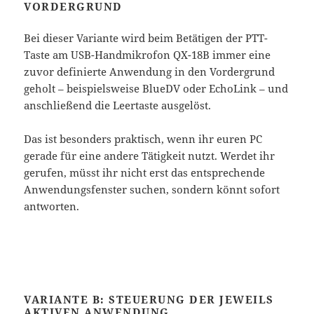
VORDERGRUND
Bei dieser Variante wird beim Betätigen der PTT-
Taste am USB-Handmikrofon QX-18B immer eine
zuvor definierte Anwendung in den Vordergrund
geholt – beispielsweise BlueDV oder EchoLink – und
anschließend die Leertaste ausgelöst.
Das ist besonders praktisch, wenn ihr euren PC
gerade für eine andere Tätigkeit nutzt. Werdet ihr
gerufen, müsst ihr nicht erst das entsprechende
Anwendungsfenster suchen, sondern könnt sofort
antworten.
VARIANTE B: STEUERUNG DER JEWEILS
AKTIVEN ANWENDUNG