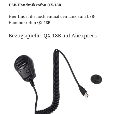
USB-Handmikrofon QX-18B
Hier findet ihr noch einmal den Link zum USB-
Handmikrofon QX-18B.
Bezugsquelle:
QX-18B auf Aliexpress