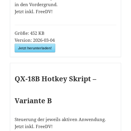
in den Vordergrund.
Jetzt inkl. FreeDV!
Größe:
452 KB
Version:
2026-03-04
Jetzt herunterladen!
QX-18B Hotkey Skript –
Variante B
Steuerung der jeweils aktiven Anwendung.
Jetzt inkl. FreeDV!