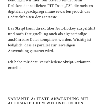
Drücken der seitlichen PTT-Taste „F2“, die meisten
digitalen Sprachprogramme erwarten jedoch das
Gedrückthalten der Leertaste.
Das Skript kann direkt über AutoHotkey ausgeführt
und nach Fertigstellung auch als eigenständige
ausführbare Datei kompiliert werden. Wichtig ist
lediglich, dass es parallel zur jeweiligen
Anwendung gestartet wird.
Ich habe mir dazu verschiedene Skript-Varianten
erstellt:
VARIANTE A: FESTE ANWENDUNG MIT
AUTOMATISCHEM WECHSEL IN DEN