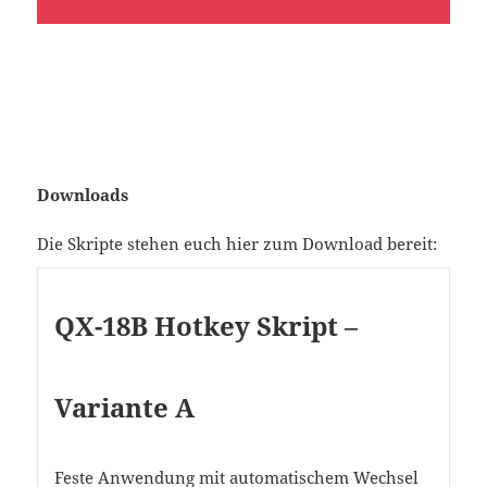
Downloads
Die Skripte stehen euch hier zum Download bereit:
QX-18B Hotkey Skript –
Variante A
Feste Anwendung mit automatischem Wechsel