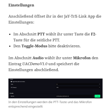
Einstellungen
Anschließend öffnet ihr in der JaY-TrX-Link App die
Einstellungen:
Im Abschnitt
PTT
wählt ihr unter Taste die
F2
-
Taste für die seitliche PTT.
Den
Toggle-Modus
bitte deaktivieren.
Im Abschnitt
Audio
wählt ihr unter
Mikrofon
den
Eintrag
UACDemoV1.0
und speichert die
Einstellungen abschließend.
In den Einstellungen werden die PTT-Taste und das Mikrofon
entsprechend eingestellt