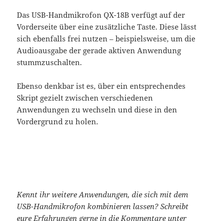
Das USB-Handmikrofon QX-18B verfügt auf der
Vorderseite über eine zusätzliche Taste. Diese lässt
sich ebenfalls frei nutzen – beispielsweise, um die
Audioausgabe der gerade aktiven Anwendung
stummzuschalten.
Ebenso denkbar ist es, über ein entsprechendes
Skript gezielt zwischen verschiedenen
Anwendungen zu wechseln und diese in den
Vordergrund zu holen.
Kennt ihr weitere Anwendungen, die sich mit dem
USB-Handmikrofon kombinieren lassen?
Schreibt
eure Erfahrungen gerne in die Kommentare unter