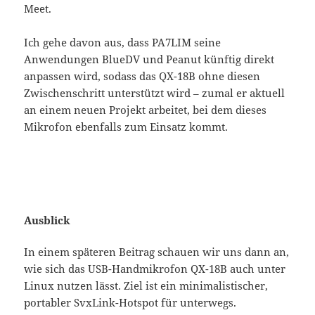
Meet.
Ich gehe davon aus, dass PA7LIM seine
Anwendungen BlueDV und Peanut künftig direkt
anpassen wird, sodass das QX-18B ohne diesen
Zwischenschritt unterstützt wird – zumal er aktuell
an einem neuen Projekt arbeitet, bei dem dieses
Mikrofon ebenfalls zum Einsatz kommt.
Ausblick
In einem späteren Beitrag schauen wir uns dann an,
wie sich das USB-Handmikrofon QX-18B auch unter
Linux nutzen lässt. Ziel ist ein minimalistischer,
portabler SvxLink-Hotspot für unterwegs.