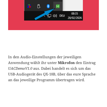
In den Audio-Einstellungen der jeweiligen
Anwendung wählt ihr unter
Mikrofon
den Eintrag
UACDemoV1.0
aus. Dabei handelt es sich um das
USB-Audiogerät des QX-18B, über das eure Sprache
an das jeweilige Programm übertragen wird.