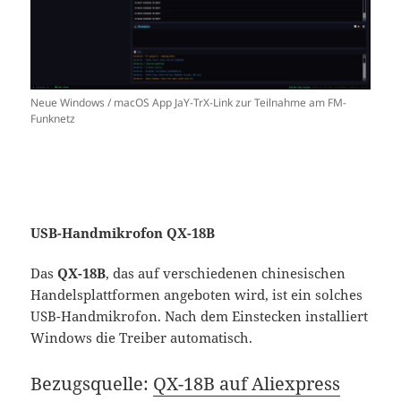
Neue Windows / macOS App JaY-TrX-Link zur Teilnahme am FM-
Funknetz
USB-Handmikrofon QX-18B
Das
QX-18B
, das auf verschiedenen chinesischen
Handelsplattformen angeboten wird, ist ein solches
USB-Handmikrofon. Nach dem Einstecken installiert
Windows die Treiber automatisch.
Bezugsquelle:
QX-18B auf Aliexpress