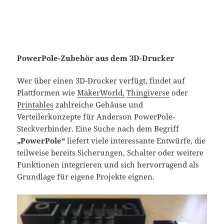
PowerPole-Zubehör aus dem 3D-Drucker
Wer über einen 3D-Drucker verfügt, findet auf
Plattformen wie
MakerWorld,
Thingiverse
oder
Printables
zahlreiche Gehäuse und
Verteilerkonzepte für Anderson PowerPole-
Steckverbinder. Eine Suche nach dem Begriff
„PowerPole“
liefert viele interessante Entwürfe, die
teilweise bereits Sicherungen, Schalter oder weitere
Funktionen integrieren und sich hervorragend als
Grundlage für eigene Projekte eignen.