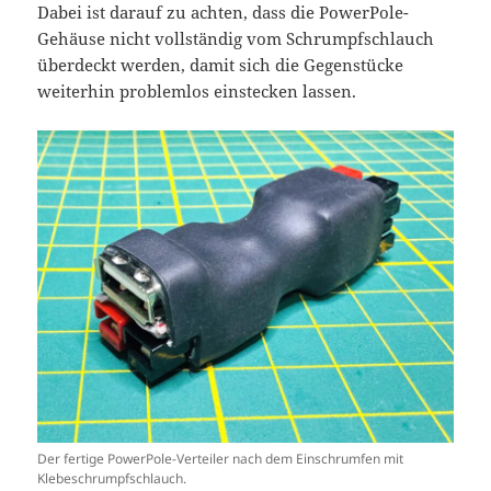
Dabei ist darauf zu achten, dass die PowerPole-
Gehäuse nicht vollständig vom Schrumpfschlauch
überdeckt werden, damit sich die Gegenstücke
weiterhin problemlos einstecken lassen.
Der fertige PowerPole-Verteiler nach dem Einschrumfen mit
Klebeschrumpfschlauch.