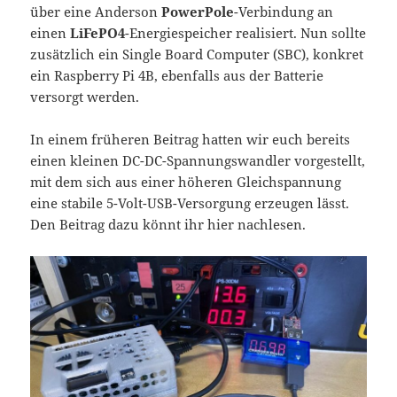
über eine Anderson
PowerPole
-Verbindung an
einen
LiFePO4
-Energiespeicher realisiert. Nun sollte
zusätzlich ein Single Board Computer (SBC), konkret
ein Raspberry Pi 4B, ebenfalls aus der Batterie
versorgt werden.
In einem früheren Beitrag hatten wir euch bereits
einen kleinen DC-DC-Spannungswandler vorgestellt,
mit dem sich aus einer höheren Gleichspannung
eine stabile 5-Volt-USB-Versorgung erzeugen lässt.
Den Beitrag dazu könnt ihr hier nachlesen.