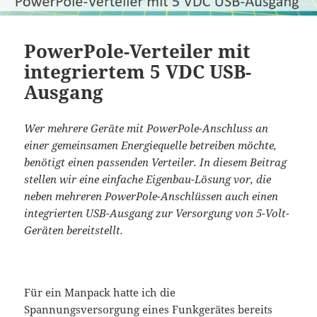
PowerPole-Verteiler mit
integriertem 5 VDC USB-
Ausgang
Wer mehrere Geräte mit PowerPole-Anschluss an
einer gemeinsamen Energiequelle betreiben möchte,
benötigt einen passenden Verteiler. In diesem Beitrag
stellen wir eine einfache Eigenbau-Lösung vor, die
neben mehreren PowerPole-Anschlüssen auch einen
integrierten USB-Ausgang zur Versorgung von 5-Volt-
Geräten bereitstellt.
Für ein Manpack hatte ich die
Spannungsversorgung eines Funkgerätes bereits