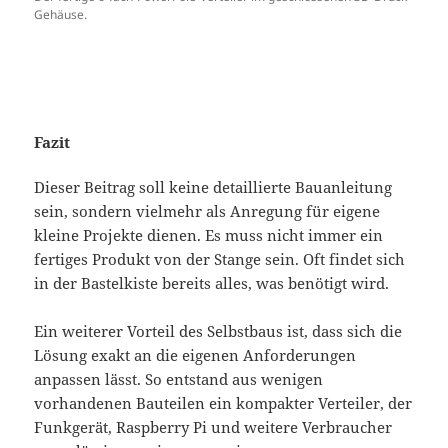
Gehäuse.
Fazit
Dieser Beitrag soll keine detaillierte Bauanleitung
sein, sondern vielmehr als Anregung für eigene
kleine Projekte dienen. Es muss nicht immer ein
fertiges Produkt von der Stange sein. Oft findet sich
in der Bastelkiste bereits alles, was benötigt wird.
Ein weiterer Vorteil des Selbstbaus ist, dass sich die
Lösung exakt an die eigenen Anforderungen
anpassen lässt. So entstand aus wenigen
vorhandenen Bauteilen ein kompakter Verteiler, der
Funkgerät, Raspberry Pi und weitere Verbraucher