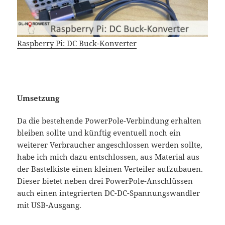
Raspberry Pi: DC Buck-Konverter
Umsetzung
Da die bestehende PowerPole-Verbindung erhalten
bleiben sollte und künftig eventuell noch ein
weiterer Verbraucher angeschlossen werden sollte,
habe ich mich dazu entschlossen, aus Material aus
der Bastelkiste einen kleinen Verteiler aufzubauen.
Dieser bietet neben drei PowerPole-Anschlüssen
auch einen integrierten DC-DC-Spannungswandler
mit USB-Ausgang.