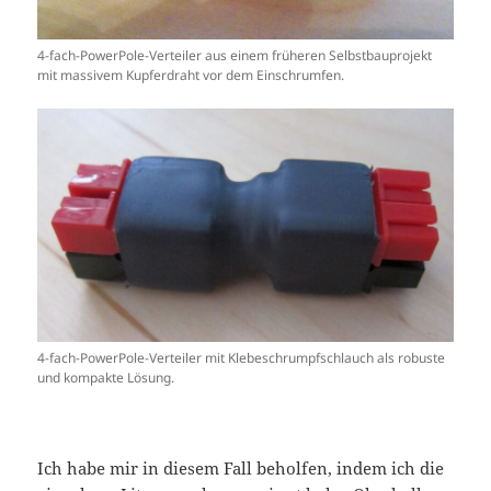
4-fach-PowerPole-Verteiler aus einem früheren Selbstbauprojekt
mit massivem Kupferdraht vor dem Einschrumfen.
4-fach-PowerPole-Verteiler mit Klebeschrumpfschlauch als robuste
und kompakte Lösung.
Ich habe mir in diesem Fall beholfen, indem ich die