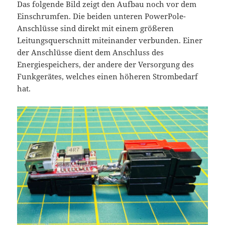
Das folgende Bild zeigt den Aufbau noch vor dem
Einschrumfen. Die beiden unteren PowerPole-
Anschlüsse sind direkt mit einem größeren
Leitungsquerschnitt miteinander verbunden. Einer
der Anschlüsse dient dem Anschluss des
Energiespeichers, der andere der Versorgung des
Funkgerätes, welches einen höheren Strombedarf
hat.