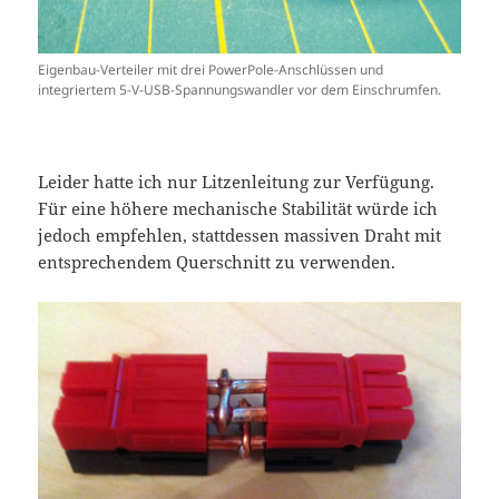
Eigenbau-Verteiler mit drei PowerPole-Anschlüssen und
integriertem 5-V-USB-Spannungswandler vor dem Einschrumfen.
Leider hatte ich nur Litzenleitung zur Verfügung.
Für eine höhere mechanische Stabilität würde ich
jedoch empfehlen, stattdessen massiven Draht mit
entsprechendem Querschnitt zu verwenden.