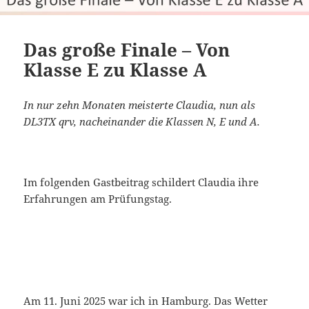
Das große Finale – Von
Klasse E zu Klasse A
In nur zehn Monaten meisterte Claudia, nun als
DL3TX qrv, nacheinander die Klassen N, E und A.
Im folgenden Gastbeitrag schildert Claudia ihre
Erfahrungen am Prüfungstag.
Am 11. Juni 2025 war ich in Hamburg. Das Wetter