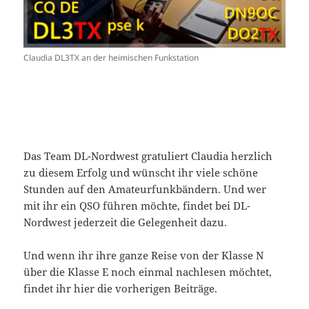
Claudia DL3TX an der heimischen Funkstation
Das Team DL-Nordwest gratuliert Claudia herzlich
zu diesem Erfolg und wünscht ihr viele schöne
Stunden auf den Amateurfunkbändern. Und wer
mit ihr ein QSO führen möchte, findet bei DL-
Nordwest jederzeit die Gelegenheit dazu.
Und wenn ihr ihre ganze Reise von der Klasse N
über die Klasse E noch einmal nachlesen möchtet,
findet ihr hier die vorherigen Beiträge.