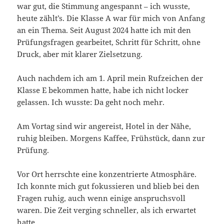
war gut, die Stimmung angespannt – ich wusste,
heute zählt’s. Die Klasse A war für mich von Anfang
an ein Thema. Seit August 2024 hatte ich mit den
Prüfungsfragen gearbeitet, Schritt für Schritt, ohne
Druck, aber mit klarer Zielsetzung.
Auch nachdem ich am 1. April mein Rufzeichen der
Klasse E bekommen hatte, habe ich nicht locker
gelassen. Ich wusste: Da geht noch mehr.
Am Vortag sind wir angereist, Hotel in der Nähe,
ruhig bleiben. Morgens Kaffee, Frühstück, dann zur
Prüfung.
Vor Ort herrschte eine konzentrierte Atmosphäre.
Ich konnte mich gut fokussieren und blieb bei den
Fragen ruhig, auch wenn einige anspruchsvoll
waren. Die Zeit verging schneller, als ich erwartet
hatte.