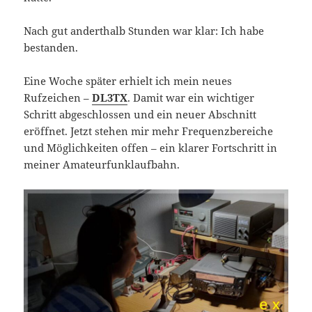
Nach gut anderthalb Stunden war klar: Ich habe
bestanden.
Eine Woche später erhielt ich mein neues
Rufzeichen –
DL3TX
. Damit war ein wichtiger
Schritt abgeschlossen und ein neuer Abschnitt
eröffnet. Jetzt stehen mir mehr Frequenzbereiche
und Möglichkeiten offen – ein klarer Fortschritt in
meiner Amateurfunklaufbahn.