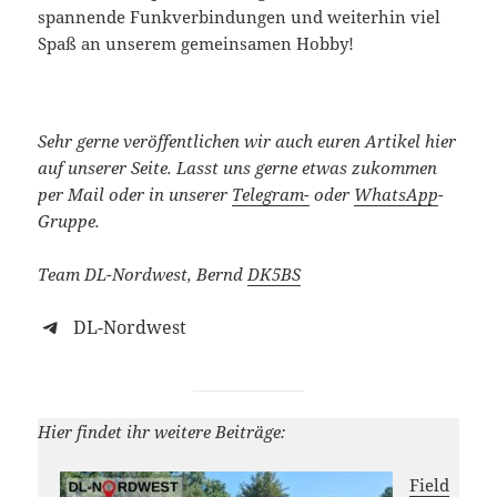
spannende Funkverbindungen und weiterhin viel
Spaß an unserem gemeinsamen Hobby!
Sehr gerne veröffentlichen wir auch euren Artikel hier
auf unserer Seite. Lasst uns gerne etwas zukommen
per Mail oder in unserer
Telegram-
oder
WhatsApp
-
Gruppe.
Team DL-Nordwest, Bernd
DK5BS
DL-Nordwest
Hier findet ihr weitere Beiträge:
Field