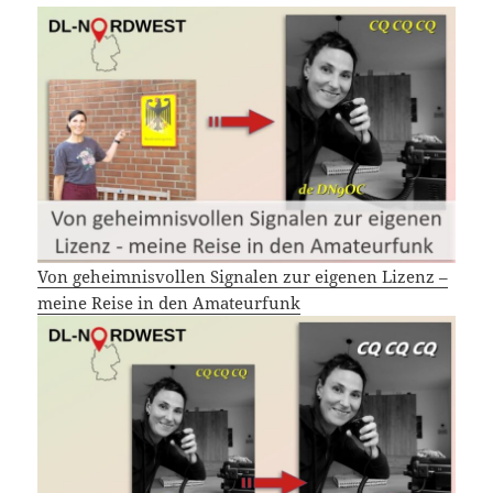
Von geheimnisvollen Signalen zur eigenen Lizenz –
meine Reise in den Amateurfunk