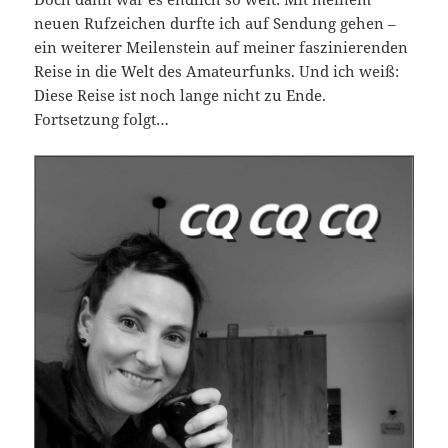
neuen Rufzeichen durfte ich auf Sendung gehen –
ein weiterer Meilenstein auf meiner faszinierenden
Reise in die Welt des Amateurfunks. Und ich weiß:
Diese Reise ist noch lange nicht zu Ende.
Fortsetzung folgt…