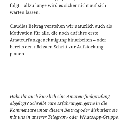
folgt – allzu lange wird es sicher nicht auf sich
warten lassen.
Claudias Beitrag verstehen wir natürlich auch als
Motivation für alle, die noch auf ihre erste
Amateurfunkgenehmigung hinarbeiten – oder
bereits den nächsten Schritt zur Aufstockung
planen.
Habt ihr auch kürzlich eine Amateurfunkprüfung
abgelegt?
Schreibt eure Erfahrungen gerne in die
Kommentare unter diesem Beitrag oder diskutiert sie
mit uns in unserer
Telegram-
oder
WhatsApp
-Gruppe.