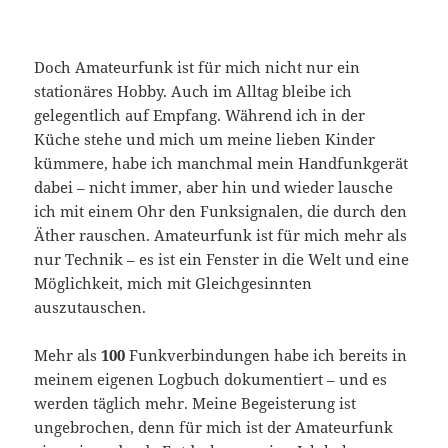
Doch Amateurfunk ist für mich nicht nur ein
stationäres Hobby. Auch im Alltag bleibe ich
gelegentlich auf Empfang. Während ich in der
Küche stehe und mich um meine lieben Kinder
kümmere, habe ich manchmal mein Handfunkgerät
dabei – nicht immer, aber hin und wieder lausche
ich mit einem Ohr den Funksignalen, die durch den
Äther rauschen. Amateurfunk ist für mich mehr als
nur Technik – es ist ein Fenster in die Welt und eine
Möglichkeit, mich mit Gleichgesinnten
auszutauschen.
Mehr als
100
Funkverbindungen habe ich bereits in
meinem eigenen Logbuch dokumentiert – und es
werden täglich mehr. Meine Begeisterung ist
ungebrochen, denn für mich ist der Amateurfunk