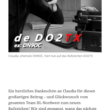
Claudia, ehemals DN9OC, hört nun auf das Rufzeichen DO2TX
Ein herzliches Dankeschön an Claudia für diesen
großartigen Beitrag – und Glückwunsch vom
gesamten Team DL-Nordwest zum neuen
Rufzeichen! Wir sind gespannt, wann das nächste