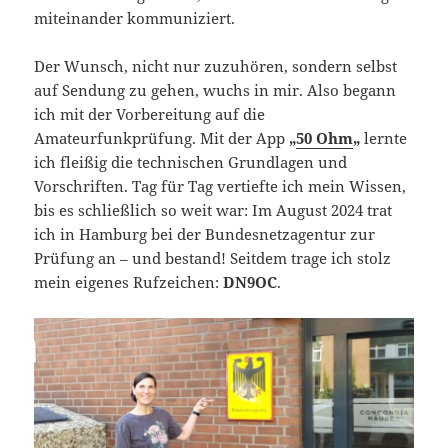
miteinander kommuniziert.
Der Wunsch, nicht nur zuzuhören, sondern selbst
auf Sendung zu gehen, wuchs in mir. Also begann
ich mit der Vorbereitung auf die
Amateurfunkprüfung. Mit der App
„
50 Ohm
„
lernte
ich fleißig die technischen Grundlagen und
Vorschriften. Tag für Tag vertiefte ich mein Wissen,
bis es schließlich so weit war: Im August 2024 trat
ich in Hamburg bei der Bundesnetzagentur zur
Prüfung an – und bestand! Seitdem trage ich stolz
mein eigenes Rufzeichen:
DN9OC
.