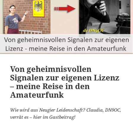
Von geheimnisvollen
Signalen zur eigenen Lizenz
– meine Reise in den
Amateurfunk
Wie wird aus Neugier Leidenschaft? Claudia, DN9OC,
verrät es – hier im Gastbeitrag!