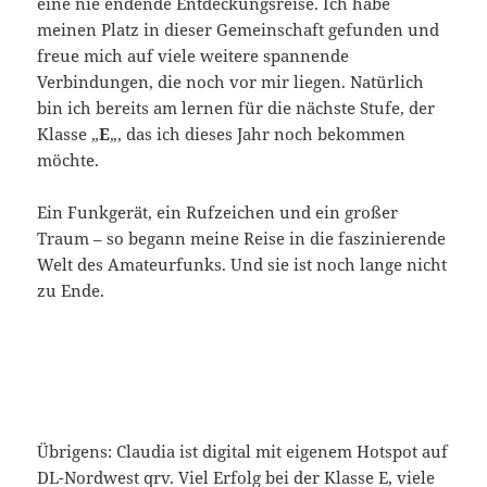
eine nie endende Entdeckungsreise. Ich habe
meinen Platz in dieser Gemeinschaft gefunden und
freue mich auf viele weitere spannende
Verbindungen, die noch vor mir liegen. Natürlich
bin ich bereits am lernen für die nächste Stufe, der
Klasse „
E
„, das ich dieses Jahr noch bekommen
möchte.
Ein Funkgerät, ein Rufzeichen und ein großer
Traum – so begann meine Reise in die faszinierende
Welt des Amateurfunks. Und sie ist noch lange nicht
zu Ende.
Übrigens: Claudia ist digital mit eigenem Hotspot auf
DL-Nordwest qrv. Viel Erfolg bei der Klasse E, viele