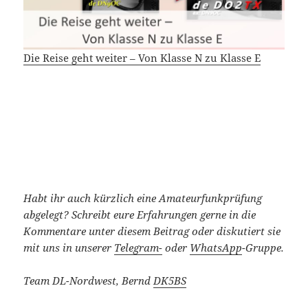
Die Reise geht weiter – Von Klasse N zu Klasse E
Habt ihr auch kürzlich eine Amateurfunkprüfung
abgelegt?
Schreibt eure Erfahrungen gerne in die
Kommentare unter diesem Beitrag oder diskutiert sie
mit uns in unserer
Telegram-
oder
WhatsApp
-Gruppe.
Team DL-Nordwest, Bernd
DK5BS