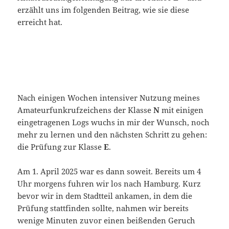
erzählt uns im folgenden Beitrag, wie sie diese
erreicht hat.
Nach einigen Wochen intensiver Nutzung meines
Amateurfunkrufzeichens der Klasse
N
mit einigen
eingetragenen Logs wuchs in mir der Wunsch, noch
mehr zu lernen und den nächsten Schritt zu gehen:
die Prüfung zur Klasse
E
.
Am 1. April 2025 war es dann soweit. Bereits um 4
Uhr morgens fuhren wir los nach Hamburg. Kurz
bevor wir in dem Stadtteil ankamen, in dem die
Prüfung stattfinden sollte, nahmen wir bereits
wenige Minuten zuvor einen beißenden Geruch