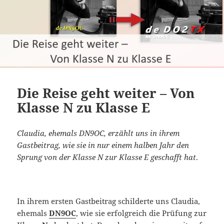
Die Reise geht weiter – Von
Klasse N zu Klasse E
Claudia, ehemals DN9OC, erzählt uns in ihrem
Gastbeitrag, wie sie in nur einem halben Jahr den
Sprung von der Klasse N zur Klasse E geschafft hat
.
In ihrem ersten Gastbeitrag schilderte uns Claudia,
ehemals
DN9OC
, wie sie erfolgreich die Prüfung zur