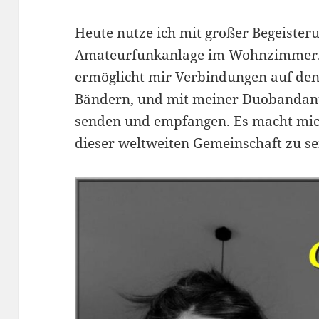
Heute nutze ich mit großer Begeister
Amateurfunkanlage im Wohnzimmer.
ermöglicht mir Verbindungen auf den
Bändern, und mit meiner Duobandant
senden und empfangen. Es macht mich 
dieser weltweiten Gemeinschaft zu se