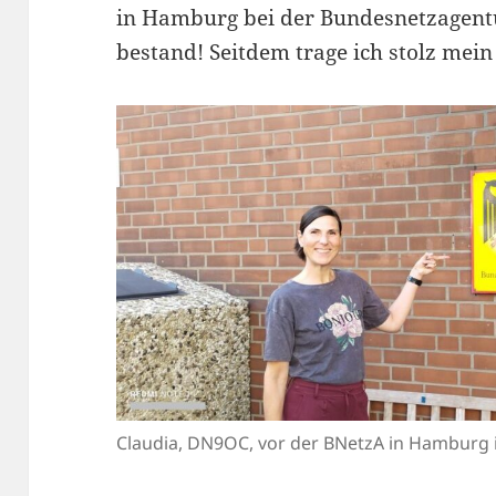
in Hamburg bei der Bundesnetzagent
bestand! Seitdem trage ich stolz mein
Claudia, DN9OC, vor der BNetzA in Hamburg