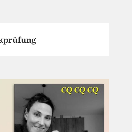
kprüfung