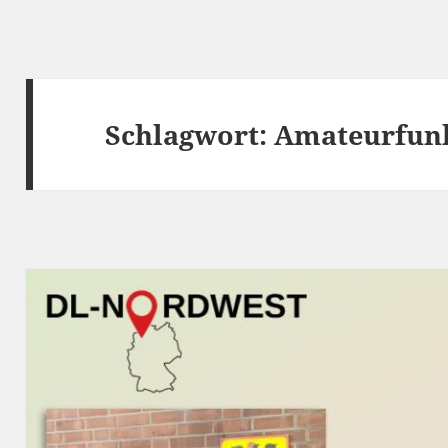
Schlagwort:
Amateurfun