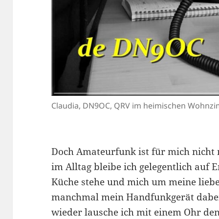
Claudia, DN9OC, QRV im heimischen Wohnzi
Doch Amateurfunk ist für mich nicht 
im Alltag bleibe ich gelegentlich auf
Küche stehe und mich um meine lieb
manchmal mein Handfunkgerät dabei 
wieder lausche ich mit einem Ohr den