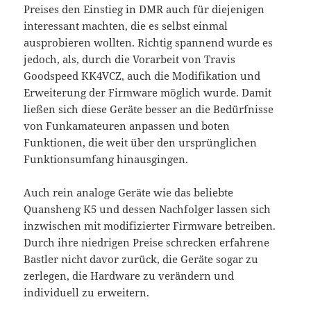
Preises den Einstieg in DMR auch für diejenigen
interessant machten, die es selbst einmal
ausprobieren wollten. Richtig spannend wurde es
jedoch, als, durch die Vorarbeit von Travis
Goodspeed KK4VCZ, auch die Modifikation und
Erweiterung der Firmware möglich wurde. Damit
ließen sich diese Geräte besser an die Bedürfnisse
von Funkamateuren anpassen und boten
Funktionen, die weit über den ursprünglichen
Funktionsumfang hinausgingen.
Auch rein analoge Geräte wie das beliebte
Quansheng K5 und dessen Nachfolger lassen sich
inzwischen mit modifizierter Firmware betreiben.
Durch ihre niedrigen Preise schrecken erfahrene
Bastler nicht davor zurück, die Geräte sogar zu
zerlegen, die Hardware zu verändern und
individuell zu erweitern.