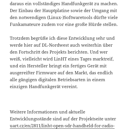
daraus ein vollständiges Handfunkgerät zu machen.
Der Einbau der Hauptplatine sowie der Umgang mit
den notwendigen (Linux-)Softwaretools dürfte viele
Funkamateure zudem vor eine große Hürde stellen.
Trotzdem begrüße ich diese Entwicklung sehr und
werde hier auf DL-Nordwest auch weiterhin über
den Fortschritt des Projekts berichten. Und wer
weiß, vielleicht wird LinHT eines Tages marktreif,
und ein Hersteller bringt ein fertiges Gerät mit
ausgereifter Firmware auf den Markt, das endlich
alle gängigen digitalen Betriebsarten in einem
einzigen Handfunkgerät vereint.
Weitere Informationen und aktuelle
Entwicklungsstände sind auf der Projektseite unter
uart.cz/en/2811/linht-open-sdr-handheld-for-radio-