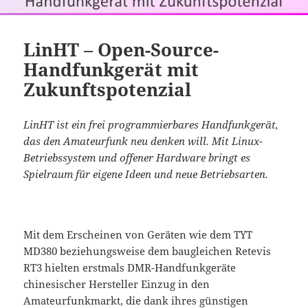
LinHT – Open-Source-
Handfunkgerät mit
Zukunftspotenzial
LinHT ist ein frei programmierbares Handfunkgerät,
das den Amateurfunk neu denken will. Mit Linux-
Betriebssystem und offener Hardware bringt es
Spielraum für eigene Ideen und neue Betriebsarten.
Mit dem Erscheinen von Geräten wie dem TYT
MD380 beziehungsweise dem baugleichen Retevis
RT3 hielten erstmals DMR-Handfunkgeräte
chinesischer Hersteller Einzug in den
Amateurfunkmarkt, die dank ihres günstigen