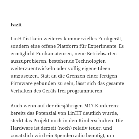
Fazit
LinHT ist kein weiteres kommerzielles Funkgerät,
sondern eine offene Plattform für Experimente. Es
ermöglicht Funkamateuren, neue Betriebsarten
auszuprobieren, bestehende Technologien
weiterzuentwickeln oder völlig eigene Ideen
umzusetzen. Statt an die Grenzen einer fertigen
Firmware gebunden zu sein, lässt sich das gesamte
Verhalten des Geräts frei programmieren.
Auch wenn auf der diesjährigen M17-Konferenz
bereits das Potenzial von LinHT deutlich wurde,
steckt das Projekt noch in den Kinderschuhen. Die
Hardware ist derzeit (noch) relativ teuer, und
zusätzlich wird ein Spenderradio benötigt, um