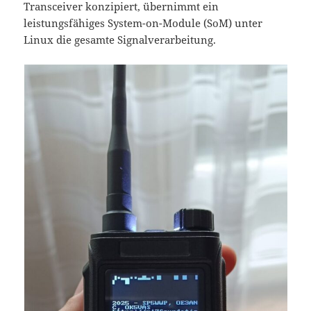
Transceiver konzipiert, übernimmt ein
leistungsfähiges System-on-Module (SoM) unter
Linux die gesamte Signalverarbeitung.