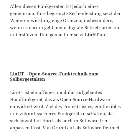
Allen diesen Funkgeräten ist jedoch eines
gemeinsam: Ihre begrenzte Rechenleistung setzt der
Weiterentwicklung enge Grenzen, insbesondere,
wenn es darum geht, neue digitale Betriebsarten zu
unterstützen. Und genau hier setzt
LinHT
an!
LinHT – Open-Source-Funktechnik zum
Selbergestalten
LinHT ist ein offenes, modular aufgebautes
Handfunkgerät, das als Open-Source-Hardware
entwickelt wird. Ziel des Projekts ist es, ein flexibles
und zukunftssicheres Funkgerät zu schaffen, das
sich sowohl in Hard- als auch in Software frei
anpassen lässt. Von Grund auf als Software Defined