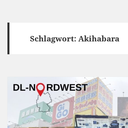
Schlagwort:
Akihabara