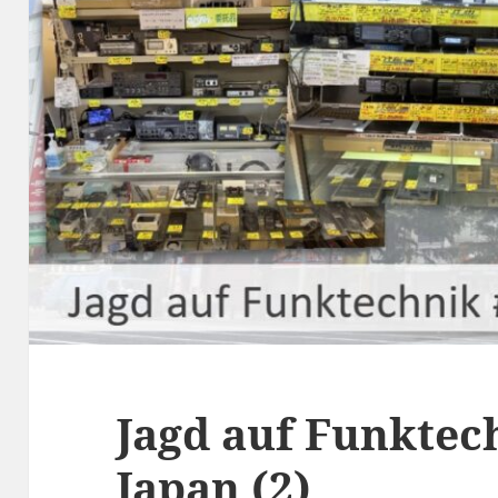
Jagd auf Funktech
Japan (2)