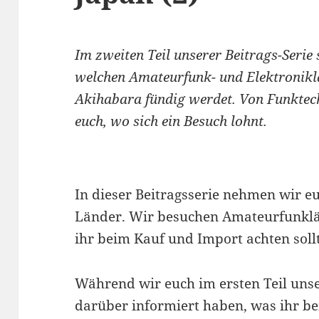
Im zweiten Teil unserer Beitrags-Serie
welchen Amateurfunk- und Elektroniklä
Akihabara fündig werdet. Von Funktech
euch, wo sich ein Besuch lohnt.
In dieser Beitragsserie nehmen wir eu
Länder. Wir besuchen Amateurfunklä
ihr beim Kauf und Import achten sollt
Während wir euch im ersten Teil unse
darüber informiert haben, was ihr b