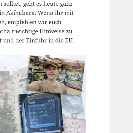
solltet, geht es heute ganz
 in Akihabara. Wenn ihr mit
en, empfehlen wir euch
enthält wichtige Hinweise zu
 und der Einfuhr in die EU.