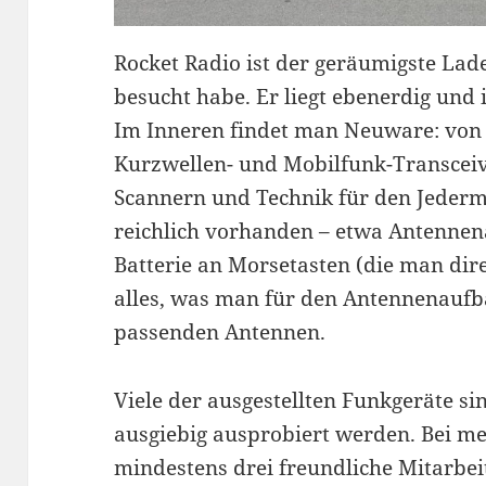
Rocket Radio ist der geräumigste Lad
besucht habe. Er liegt ebenerdig und
Im Inneren findet man Neuware: von 
Kurzwellen- und Mobilfunk-Transceiv
Scannern und Technik für den Jederm
reichlich vorhanden – etwa Antennen
Batterie an Morsetasten (die man dire
alles, was man für den Antennenaufba
passenden Antennen.
Viele der ausgestellten Funkgeräte s
ausgiebig ausprobiert werden. Bei m
mindestens drei freundliche Mitarbei