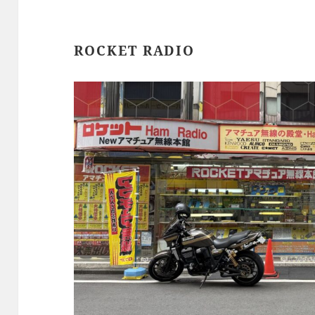
ROCKET RADIO