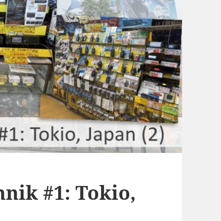
nik #1: Tokio,