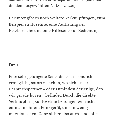
die den ausgewählten Nutzer anzeigt.
Darunter gibt es noch weitere Verknüpfungen, zum
Beispiel zu
Hoseline
, eine Auflistung der
Netzbereiche und eine Hilfeseite zur Bedienung.
Fazit
Eine sehr gelungene Seite, die es uns endlich
ermöglicht, sofort zu sehen, wo sich unser
Gesprächspartner – oder zumindest derjenige, den
wir gerade hören – befindet. Durch die direkte
Verknüpfung zu
Hoseline
benötigen wir nicht
einmal mehr ein Funkgerät, um ein wenig
mitzulauschen. Ganz sicher also auch eine tolle