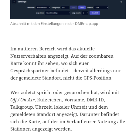
Abschnitt mit den Einstellungen in der DMRmap.app
Im mittleren Bereich wird das aktuelle
Nutzerverhalten angezeigt. Auf der zoombaren
Karte könnt ihr sehen, wo sich euer
Gesprächspartner befindet – derzeit allerdings nur
der gemeldete Standort, nicht die GPS-Position.
Wer zuletzt spricht oder gesprochen hat, wird mit
Off / On Air
, Rufzeichen, Vorname, DMR-ID,
Talkgroup, Uhrzeit, lokaler Uhrzeit und dem
gemeldeten Standort angezeigt. Darunter befindet
sich die Karte, auf der im Verlauf eurer Nutzung alle
Stationen angezeigt werden.