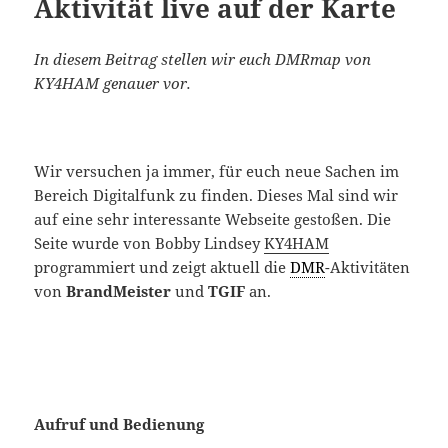
Aktivität live auf der Karte
In diesem Beitrag stellen wir euch DMRmap von
KY4HAM genauer vor.
Wir versuchen ja immer, für euch neue Sachen im
Bereich Digitalfunk zu finden. Dieses Mal sind wir
auf eine sehr interessante Webseite gestoßen. Die
Seite wurde von Bobby Lindsey
KY4HAM
programmiert und zeigt aktuell die
DMR
-Aktivitäten
von
BrandMeister
und
TGIF
an.
Aufruf und Bedienung