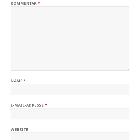
KOMMENTAR
*
NAME
*
E-MAIL-ADRESSE
*
WEBSITE