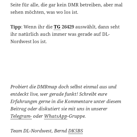
Seite für alle, die gar kein DMR betreiben, aber mal
sehen möchten, was wo los ist.
Tipp
: Wenn ihr die
TG
26429
auswählt, dann seht
ihr natürlich auch immer was gerade auf DL-
Nordwest los ist.
Probiert die DMRmap doch selbst einmal aus und
entdeckt live, wer gerade funkt!
Schreibt eure
Erfahrungen gerne in die Kommentare unter diesem
Beitrag oder diskutiert sie mit uns in unserer
Telegram-
oder
WhatsApp
-Gruppe.
Team DL-Nordwest, Bernd
DK5BS