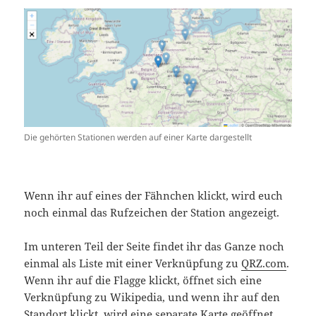
Die gehörten Stationen werden auf einer Karte dargestellt
Wenn ihr auf eines der Fähnchen klickt, wird euch
noch einmal das Rufzeichen der Station angezeigt.
Im unteren Teil der Seite findet ihr das Ganze noch
einmal als Liste mit einer Verknüpfung zu
QRZ.com
.
Wenn ihr auf die Flagge klickt, öffnet sich eine
Verknüpfung zu Wikipedia, und wenn ihr auf den
Standort klickt, wird eine separate Karte geöffnet,