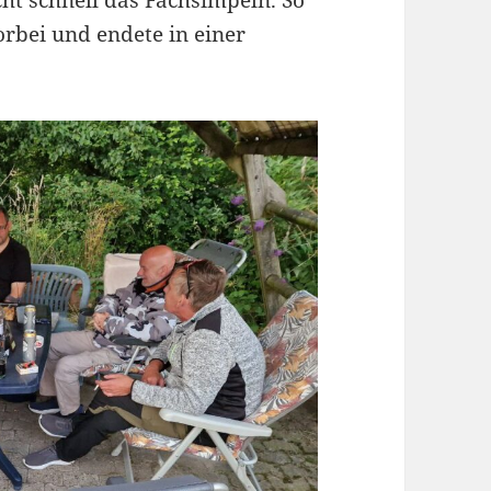
orbei und endete in einer