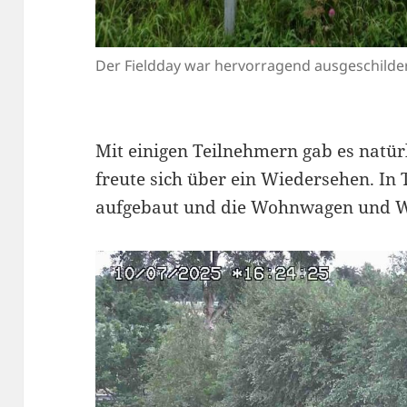
Der Fieldday war hervorragend ausgeschilde
Mit einigen Teilnehmern gab es natür
freute sich über ein Wiedersehen. I
aufgebaut und die Wohnwagen und W