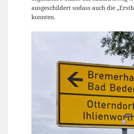
ausgeschildert sodass auch die „Erst
konnten.