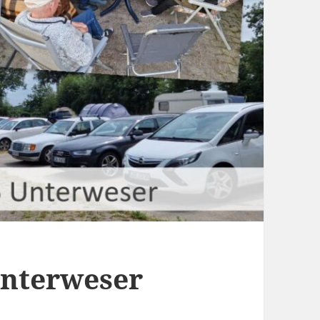
Unterweser