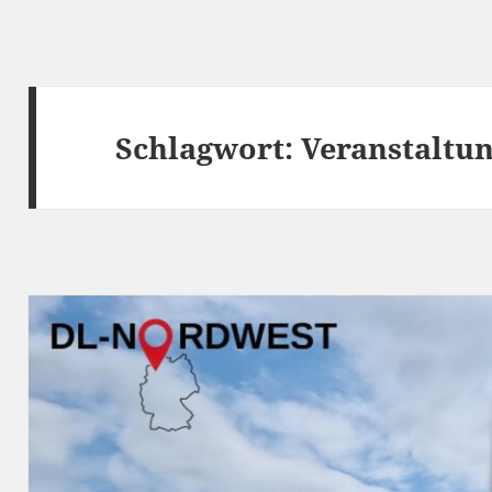
Schlagwort:
Veranstaltu