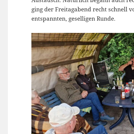
ging der Freitagabend recht schnell v
entspannten, geselligen Runde.