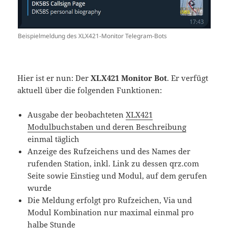
Beispielmeldung des XLX421-Monitor Telegram-Bots
Hier ist er nun: Der
XLX421 Monitor Bot
. Er verfügt
aktuell über die folgenden Funktionen:
Ausgabe der beobachteten
XLX421
Modulbuchstaben und deren Beschreibung
einmal täglich
Anzeige des Rufzeichens und des Names der
rufenden Station, inkl. Link zu dessen qrz.com
Seite sowie Einstieg und Modul, auf dem gerufen
wurde
Die Meldung erfolgt pro Rufzeichen, Via und
Modul Kombination nur maximal einmal pro
halbe Stunde