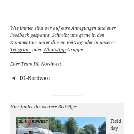
Wie immer sind wir auf eure Anregungen und euer
Feedback gespannt.
Schreibt uns gerne in den
Kommentare unter diesem Beitrag oder in unserer
Telegram-
oder
WhatsApp
-Gruppe.
Euer Team DL-Nordwest
DL-Nordwest
Hier findet ihr weitere Beiträge:
Field
day