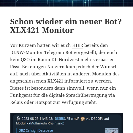
Schon wieder ein neuer Bot?
XLX421 Monitor
Vor Kurzem hatten wir euch
HIER
bereits den
DLNW-Monitor Telegram Bot vorgestellt, der euch
kein QSO im Raum DL-Nordwest mehr verpassen
lässt. Bei einigen Nutzern kam jedoch der Wunsch
auf, auch über Aktivitäten in anderen Modulen des
angeschlossenen
XLX421
informiert zu werden.
Dieses ist besonders dann sinnvoll, wenn nur ein
Funkgerät für die digitale Sprachübertragung via
Relais oder Hotspot zur Verfügung steht.