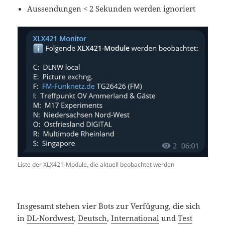
Aussendungen < 2 Sekunden werden ignoriert
Liste der XLX421-Module, die aktuell beobachtet werden
Insgesamt stehen vier Bots zur Verfügung, die sich
in
DL-Nordwest
,
Deutsch
,
International
und
Test