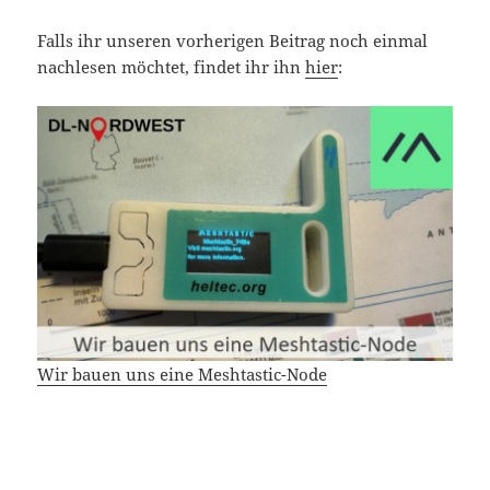
Falls ihr unseren vorherigen Beitrag noch einmal
nachlesen möchtet, findet ihr ihn
hier
:
Wir bauen uns eine Meshtastic-Node