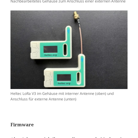
Nachbearbeitetes Gehäuse zum Anschluss einer externen Antenne
Heltec LoRa V3 im Gehäuse mit interner Antenne (oben) und
Anschluss für externe Antenne (unten)
Firmware