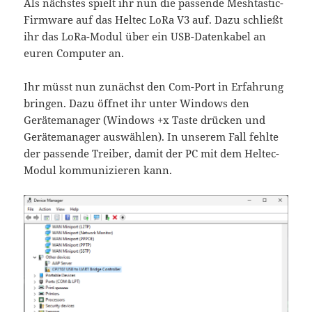
Als nächstes spielt ihr nun die passende Meshtastic-
Firmware auf das Heltec LoRa V3 auf. Dazu schließt
ihr das LoRa-Modul über ein USB-Datenkabel an
euren Computer an.
Ihr müsst nun zunächst den Com-Port in Erfahrung
bringen. Dazu öffnet ihr unter Windows den
Gerätemanager (Windows +x Taste drücken und
Gerätemanager auswählen). In unserem Fall fehlte
der passende Treiber, damit der PC mit dem Heltec-
Modul kommunizieren kann.