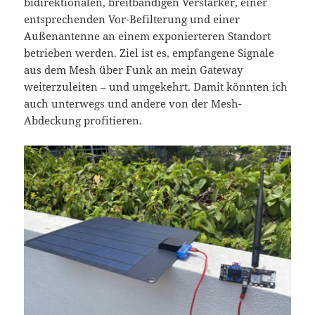
bidirektionalen, breitbandigen Verstärker, einer
entsprechenden Vor-Befilterung und einer
Außenantenne an einem exponierteren Standort
betrieben werden. Ziel ist es, empfangene Signale
aus dem Mesh über Funk an mein Gateway
weiterzuleiten – und umgekehrt. Damit könnten ich
auch unterwegs und andere von der Mesh-
Abdeckung profitieren.