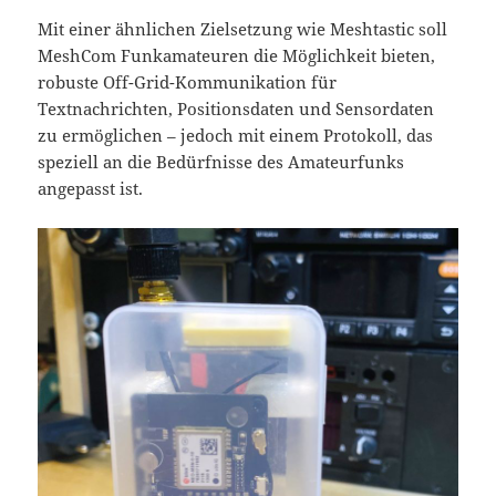
Mit einer ähnlichen Zielsetzung wie Meshtastic soll
MeshCom Funkamateuren die Möglichkeit bieten,
robuste Off-Grid-Kommunikation für
Textnachrichten, Positionsdaten und Sensordaten
zu ermöglichen – jedoch mit einem Protokoll, das
speziell an die Bedürfnisse des Amateurfunks
angepasst ist.