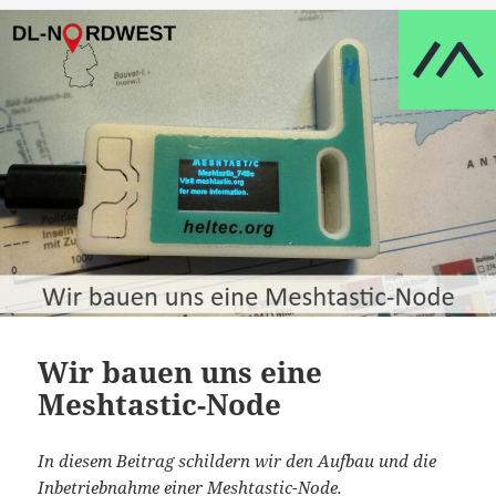
Wir bauen uns eine
Meshtastic-Node
In diesem Beitrag schildern wir den Aufbau und die
Inbetriebnahme einer Meshtastic-Node.