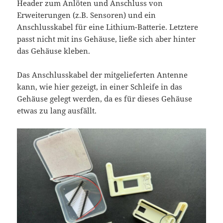
Header zum Anlöten und Anschluss von
Erweiterungen (z.B. Sensoren) und ein
Anschlusskabel für eine Lithium-Batterie. Letztere
passt nicht mit ins Gehäuse, ließe sich aber hinter
das Gehäuse kleben.
Das Anschlusskabel der mitgelieferten Antenne
kann, wie hier gezeigt, in einer Schleife in das
Gehäuse gelegt werden, da es für dieses Gehäuse
etwas zu lang ausfällt.