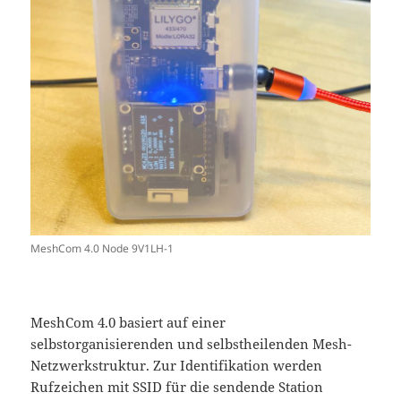
MeshCom 4.0 Node 9V1LH-1
MeshCom 4.0 basiert auf einer
selbstorganisierenden und selbstheilenden Mesh-
Netzwerkstruktur. Zur Identifikation werden
Rufzeichen mit SSID für die sendende Station