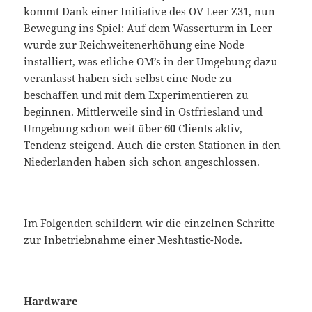
kommt Dank einer Initiative des OV Leer Z31, nun
Bewegung ins Spiel: Auf dem Wasserturm in Leer
wurde zur Reichweitenerhöhung eine Node
installiert, was etliche OM’s in der Umgebung dazu
veranlasst haben sich selbst eine Node zu
beschaffen und mit dem Experimentieren zu
beginnen. Mittlerweile sind in Ostfriesland und
Umgebung schon weit über
60
Clients aktiv,
Tendenz steigend. Auch die ersten Stationen in den
Niederlanden haben sich schon angeschlossen.
Im Folgenden schildern wir die einzelnen Schritte
zur Inbetriebnahme einer Meshtastic-Node.
Hardware