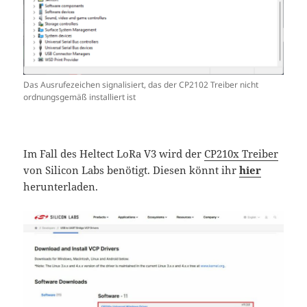
Das Ausrufezeichen signalisiert, das der CP2102 Treiber nicht
ordnungsgemäß installiert ist
Im Fall des Heltect LoRa V3 wird der
CP210x Treiber
von Silicon Labs benötigt. Diesen könnt ihr
hier
herunterladen.