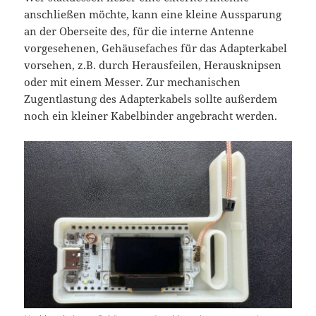
anschließen möchte, kann eine kleine Aussparung
an der Oberseite des, für die interne Antenne
vorgesehenen, Gehäusefaches für das Adapterkabel
vorsehen, z.B. durch Herausfeilen, Herausknipsen
oder mit einem Messer. Zur mechanischen
Zugentlastung des Adapterkabels sollte außerdem
noch ein kleiner Kabelbinder angebracht werden.