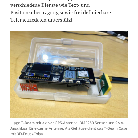
verschiedene Dienste wie Text- und
Positionsübertragung sowie frei definierbare
Telemetriedaten unterstützt.
Lilygo T-Beam mit aktiver GPS-Antenne, BME280 Sensor und SMA-
Anschluss für externe Antenne. Als Gehäuse dient das T-Beam Case
mit 3D-Druck-Inlay.