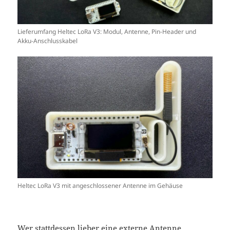
Lieferumfang Heltec LoRa V3: Modul, Antenne, Pin-Header und
Akku-Anschlusskabel
Heltec LoRa V3 mit angeschlossener Antenne im Gehäuse
Wer stattdessen lieber eine externe Antenne