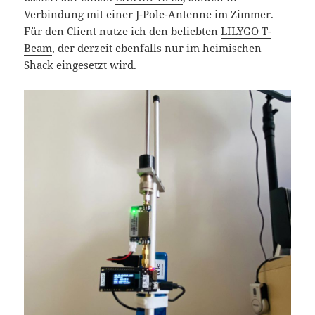
Verbindung mit einer J-Pole-Antenne im Zimmer.
Für den Client nutze ich den beliebten
LILYGO T-
Beam
, der derzeit ebenfalls nur im heimischen
Shack eingesetzt wird.