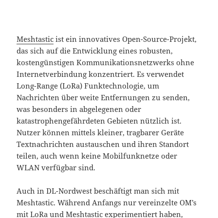
Meshtastic
ist ein innovatives Open-Source-Projekt,
das sich auf die Entwicklung eines robusten,
kostengünstigen Kommunikationsnetzwerks ohne
Internetverbindung konzentriert. Es verwendet
Long-Range (LoRa) Funktechnologie, um
Nachrichten über weite Entfernungen zu senden,
was besonders in abgelegenen oder
katastrophengefährdeten Gebieten nützlich ist.
Nutzer können mittels kleiner, tragbarer Geräte
Textnachrichten austauschen und ihren Standort
teilen, auch wenn keine Mobilfunknetze oder
WLAN verfügbar sind.
Auch in DL-Nordwest beschäftigt man sich mit
Meshtastic. Während Anfangs nur vereinzelte OM’s
mit LoRa und Meshtastic experimentiert haben,