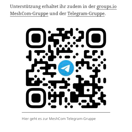
Unterstützung erhaltet ihr zudem in der
groups.io
MeshCom-Gruppe
und der
Telegram-Gruppe
.
Hier geht es zur MeshCom Telegram-Gruppe