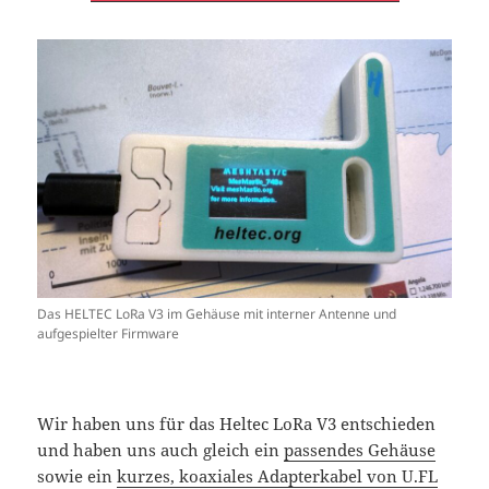
Das HELTEC LoRa V3 im Gehäuse mit interner Antenne und
aufgespielter Firmware
Wir haben uns für das Heltec LoRa V3 entschieden
und haben uns auch gleich ein
passendes Gehäuse
sowie ein
kurzes, koaxiales Adapterkabel von U.FL