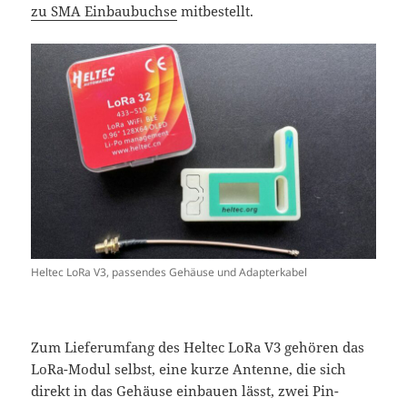
zu SMA Einbaubuchse
mitbestellt.
Heltec LoRa V3, passendes Gehäuse und Adapterkabel
Zum Lieferumfang des Heltec LoRa V3 gehören das
LoRa-Modul selbst, eine kurze Antenne, die sich
direkt in das Gehäuse einbauen lässt, zwei Pin-