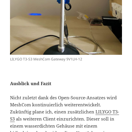
LILYGO T3-S3 MeshCom Gateway 9V1LH-12
Ausblick und Fazit
Nicht zuletzt dank des Open-Source-Ansatzes wird
MeshCom kontinuierlich weiterentwickelt.
Zukünftig plane ich, einen zusätzlichen
LILYGO T3-
S3
als weiteren Client einzurichten. Dieser soll in
einem wasserdichten Gehäuse mit einem