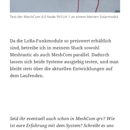
Test der MechCom 4.0 Node 9V1LH-1 an einem kleinen Solarmodul
Da die LoRa-Funkmodule so preiswert erhältlich
sind, betreibe ich in meinem Shack sowohl
Meshtastic als auch MeshCom parallel. Dadurch
lassen sich beide Systeme ausgiebig testen, und man
bleibt stets über die aktuellen Entwicklungen auf
dem Laufenden.
Seid ihr eventuell auch schon in MeshCom qrv? Wie
ist eure Erfahrung mit dem System? Schreibt es uns