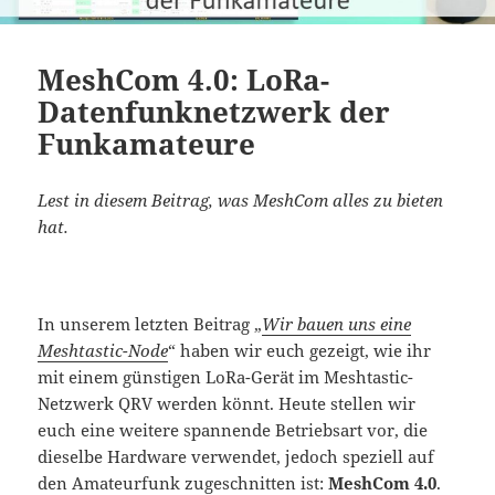
MeshCom 4.0: LoRa-
Datenfunknetzwerk der
Funkamateure
Lest in diesem Beitrag, was MeshCom alles zu bieten
hat.
In unserem letzten Beitrag „
Wir bauen uns eine
Meshtastic-Node
“ haben wir euch gezeigt, wie ihr
mit einem günstigen LoRa-Gerät im Meshtastic-
Netzwerk QRV werden könnt. Heute stellen wir
euch eine weitere spannende Betriebsart vor, die
dieselbe Hardware verwendet, jedoch speziell auf
den Amateurfunk zugeschnitten ist:
MeshCom 4.0
.