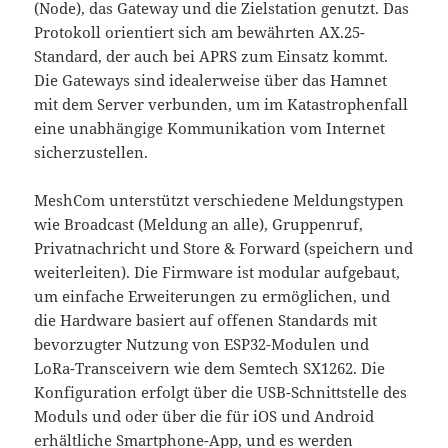
(Node), das Gateway und die Zielstation genutzt. Das
Protokoll orientiert sich am bewährten AX.25-
Standard, der auch bei APRS zum Einsatz kommt.
Die Gateways sind idealerweise über das Hamnet
mit dem Server verbunden, um im Katastrophenfall
eine unabhängige Kommunikation vom Internet
sicherzustellen.
MeshCom unterstützt verschiedene Meldungstypen
wie Broadcast (Meldung an alle), Gruppenruf,
Privatnachricht und Store & Forward (speichern und
weiterleiten). Die Firmware ist modular aufgebaut,
um einfache Erweiterungen zu ermöglichen, und
die Hardware basiert auf offenen Standards mit
bevorzugter Nutzung von ESP32-Modulen und
LoRa-Transceivern wie dem Semtech SX1262. Die
Konfiguration erfolgt über die USB-Schnittstelle des
Moduls und oder über die für iOS und Android
erhältliche Smartphone-App, und es werden