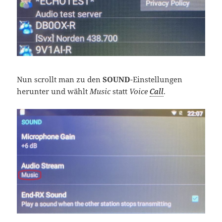
Nun scrollt man zu den
SOUND
-Einstellungen
herunter und wählt
Music
statt
Voice
Call
.