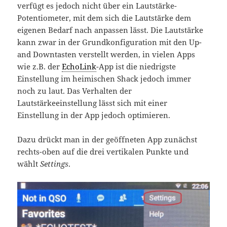
verfügt es jedoch nicht über ein Lautstärke-
Potentiometer, mit dem sich die Lautstärke dem
eigenen Bedarf nach anpassen lässt. Die Lautstärke
kann zwar in der Grundkonfiguration mit den Up-
and Downtasten verstellt werden, in vielen Apps
wie z.B. der
EchoLink
-App ist die niedrigste
Einstellung im heimischen Shack jedoch immer
noch zu laut. Das Verhalten der
Lautstärkeeinstellung lässt sich mit einer
Einstellung in der App jedoch optimieren.
Dazu drückt man in der geöffneten App zunächst
rechts-oben auf die drei vertikalen Punkte und
wählt
Settings
.