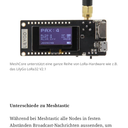
MeshCore unterstützt eine ganze Reihe von LoRa-Hardware wie z.B.
das LilyGo LoRa32 V2.1
Unterschiede zu Meshtastic
Während bei Meshtastic alle Nodes in festen
Abständen Broadcast-Nachrichten aussenden, um