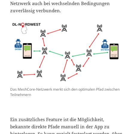
Netzwerk auch bei wechselnden Bedingungen
zuverlässig verbunden.
Das MeshCore-Netzwerk merkt sich den optimalen Pfad zwischen
Teilnehmern
Ein zusätzliches Feature ist die Möglichkeit,
bekannte direkte Pfade manuell in der App zu
hinterlegen. So kann gezielt festgelegt werden, über