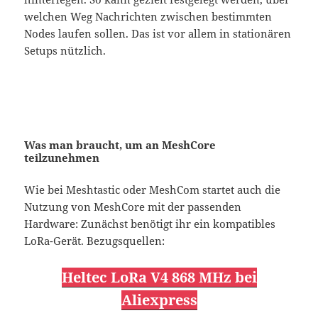
welchen Weg Nachrichten zwischen bestimmten
Nodes laufen sollen. Das ist vor allem in stationären
Setups nützlich.
Was man braucht, um an MeshCore
teilzunehmen
Wie bei Meshtastic oder MeshCom startet auch die
Nutzung von MeshCore mit der passenden
Hardware: Zunächst benötigt ihr ein kompatibles
LoRa-Gerät. Bezugsquellen:
Heltec LoRa V4 868 MHz bei
Aliexpress