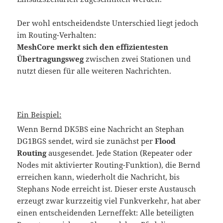
Der wohl entscheidendste Unterschied liegt jedoch
im Routing-Verhalten:
MeshCore merkt sich den effizientesten
Übertragungsweg
zwischen zwei Stationen und
nutzt diesen für alle weiteren Nachrichten.
Ein Beispiel:
Wenn Bernd DK5BS eine Nachricht an Stephan
DG1BGS sendet, wird sie zunächst per
Flood
Routing
ausgesendet. Jede Station (Repeater oder
Nodes mit aktivierter Routing-Funktion), die Bernd
erreichen kann, wiederholt die Nachricht, bis
Stephans Node erreicht ist. Dieser erste Austausch
erzeugt zwar kurzzeitig viel Funkverkehr, hat aber
einen entscheidenden Lerneffekt: Alle beteiligten