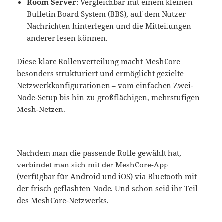
Room Server
: Vergleichbar mit einem kleinen
Bulletin Board System (BBS), auf dem Nutzer
Nachrichten hinterlegen und die Mitteilungen
anderer lesen können.
Diese klare Rollenverteilung macht MeshCore
besonders strukturiert und ermöglicht gezielte
Netzwerkkonfigurationen – vom einfachen Zwei-
Node-Setup bis hin zu großflächigen, mehrstufigen
Mesh-Netzen.
Nachdem man die passende Rolle gewählt hat,
verbindet man sich mit der MeshCore-App
(verfügbar für Android und iOS) via Bluetooth mit
der frisch geflashten Node. Und schon seid ihr Teil
des MeshCore-Netzwerks.