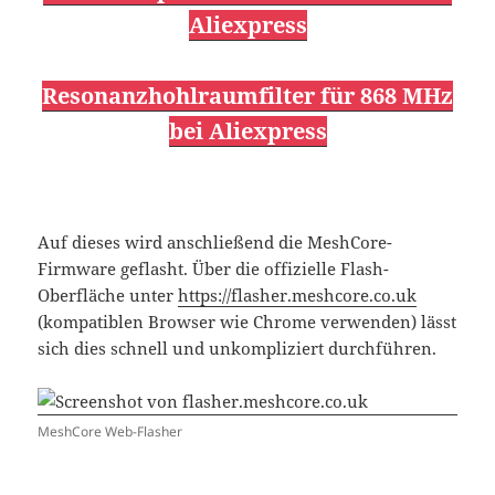
Aliexpress
Resonanzhohlraumfilter für 868 MHz
bei Aliexpress
Auf dieses wird anschließend die MeshCore-
Firmware geflasht. Über die offizielle Flash-
Oberfläche unter
https://flasher.meshcore.co.uk
(kompatiblen Browser wie Chrome verwenden) lässt
sich dies schnell und unkompliziert durchführen.
MeshCore Web-Flasher