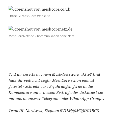
Offizielle MeshCore Webseite
MeshCoreNetz.de – Kommunikation ohne Netz
Seid ihr bereits in einem Mesh-Netzwerk aktiv? Und
habt ihr vielleicht sogar MeshCore schon einmal
getestet?
Schreibt eure Erfahrungen gerne in die
Kommentare unter diesem Beitrag oder diskutiert sie
mit uns in unserer
Telegram-
oder
WhatsApp
-Gruppe.
Team DL-Nordwest, Stephan
9V1LH
/
(9M2/)
DG1BGS