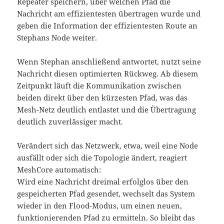
Repeater speichern, über welchen Pfad die
Nachricht am effizientesten übertragen wurde und
geben die Information der effizientesten Route an
Stephans Node weiter.
Wenn Stephan anschließend antwortet, nutzt seine
Nachricht diesen optimierten Rückweg. Ab diesem
Zeitpunkt läuft die Kommunikation zwischen
beiden direkt über den kürzesten Pfad, was das
Mesh-Netz deutlich entlastet und die Übertragung
deutlich zuverlässiger macht.
Verändert sich das Netzwerk, etwa, weil eine Node
ausfällt oder sich die Topologie ändert, reagiert
MeshCore automatisch:
Wird eine Nachricht dreimal erfolglos über den
gespeicherten Pfad gesendet, wechselt das System
wieder in den Flood-Modus, um einen neuen,
funktionierenden Pfad zu ermitteln. So bleibt das