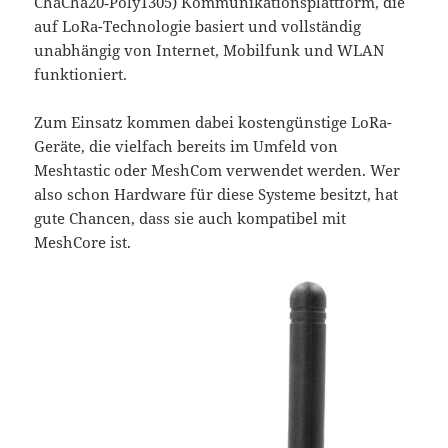
ChaCha20‑Poly1305) Kommunikationsplattform, die
auf LoRa-Technologie basiert und vollständig
unabhängig von Internet, Mobilfunk und WLAN
funktioniert.
Zum Einsatz kommen dabei kostengünstige LoRa-
Geräte, die vielfach bereits im Umfeld von
Meshtastic oder MeshCom verwendet werden. Wer
also schon Hardware für diese Systeme besitzt, hat
gute Chancen, dass sie auch kompatibel mit
MeshCore ist.