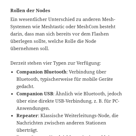
Rollen der Nodes
Ein wesentlicher Unterschied zu anderen Mesh-
Systemen wie Meshtastic oder MeshCom besteht
darin, dass man sich bereits vor dem Flashen
überlegen sollte, welche Rolle die Node
übernehmen soll.
Derzeit stehen vier Typen zur Verfügung:
Companion Bluetooth
: Verbindung über
Bluetooth, typischerweise für mobile Geräte
gedacht.
Companion USB
: Ähnlich wie Bluetooth, jedoch
über eine direkte USB-Verbindung, z. B. für PC-
Anwendungen.
Repeater
: Klassische Weiterleitungs-Node, die
Nachrichten zwischen anderen Stationen
überträgt.