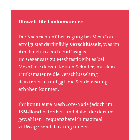
Hinweis für Funkamateure
Die Nachrichtenübertragung bei MeshCore
erfolgt standardmäßig
verschlüsselt
, was im
Amateurfunk nicht zulässig ist.
Im Gegensatz zu Meshtastic gibt es bei
MeshCore derzeit keinen Schalter, mit dem
Funkamateure die Verschlüsselung
deaktivieren und ggf. die Sendeleistung
erhöhen könnten.
Ihr könnt eure MeshCore-Node jedoch im
ISM-Band
betreiben und dabei die dort im
gewählten Frequenzbereich maximal
zulässige Sendeleistung nutzen.