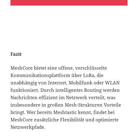
Fazit
MeshCore bietet eine offene, verschlüsselte
Kommunikationsplattform über LoRa, die
unabhängig von Internet, Mobilfunk oder WLAN
funktioniert. Durch intelligentes Routing werden
Nachrichten effizient im Netzwerk verteilt, was
insbesondere in großen Mesh-Strukturen Vorteile
bringt. Wer bereits Meshtastic kennt, findet bei
MeshCore zusätzliche Flexibilität und optimierte
Netzwerkpfade.