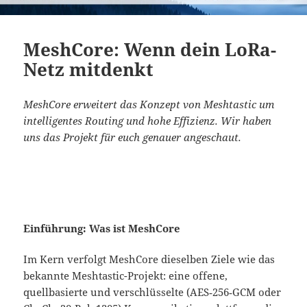
MeshCore: Wenn dein LoRa-
Netz mitdenkt
MeshCore erweitert das Konzept von Meshtastic um
intelligentes Routing und hohe Effizienz. Wir haben
uns das Projekt für euch genauer angeschaut.
Einführung: Was ist MeshCore
Im Kern verfolgt MeshCore dieselben Ziele wie das
bekannte Meshtastic-Projekt: eine offene,
quellbasierte und verschlüsselte (AES‑256‑GCM oder