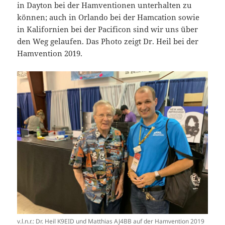
in Dayton bei der Hamventionen unterhalten zu
können; auch in Orlando bei der Hamcation sowie
in Kalifornien bei der Pacificon sind wir uns über
den Weg gelaufen. Das Photo zeigt Dr. Heil bei der
Hamvention 2019.
v.l.n.r.: Dr. Heil K9EID und Matthias AJ4BB auf der Hamvention 2019