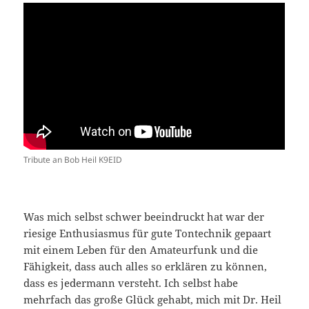
Tribute an Bob Heil K9EID
Was mich selbst schwer beeindruckt hat war der
riesige Enthusiasmus für gute Tontechnik gepaart
mit einem Leben für den Amateurfunk und die
Fähigkeit, dass auch alles so erklären zu können,
dass es jedermann versteht. Ich selbst habe
mehrfach das große Glück gehabt, mich mit Dr. Heil