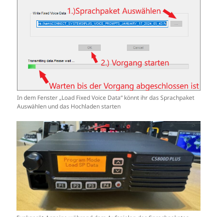
In dem Fenster „Load Fixed Voice Data“ könnt ihr das Sprachpaket
Auswählen und das Hochladen starten