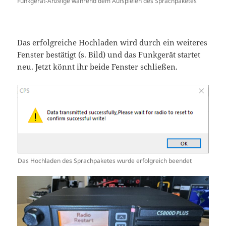
Funkgerät-Anzeige während dem Aufspielen des Sprachpaketes
Das erfolgreiche Hochladen wird durch ein weiteres
Fenster bestätigt (s. Bild) und das Funkgerät startet
neu. Jetzt könnt ihr beide Fenster schließen.
Das Hochladen des Sprachpaketes wurde erfolgreich beendet