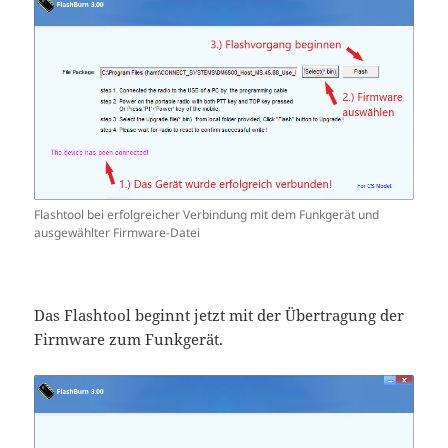
Flashtool bei erfolgreicher Verbindung mit dem Funkgerät und
ausgewählter Firmware-Datei
Das Flashtool beginnt jetzt mit der Übertragung der
Firmware zum Funkgerät.