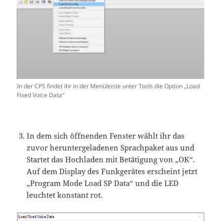
In der CPS findet ihr in der Menüleiste unter Tools die Option „Load
Fixed Voice Data“
In dem sich öffnenden Fenster wählt ihr das
zuvor heruntergeladenen Sprachpaket aus und
Startet das Hochladen mit Betätigung von „OK“.
Auf dem Display des Funkgerätes erscheint jetzt
„Program Mode Load SP Data“ und die LED
leuchtet konstant rot.