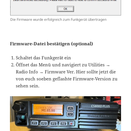
Die Firmware wurde erfolgreich zum Funkgerät übertragen
Firmware-Datei bestätigen (optional)
Schaltet das Funkgerät ein
Öffnet das Menü und navigiert zu Utilities →
Radio Info → Firmware Ver. Hier sollte jetzt die
von euch soeben geflashte Firmware-Version zu
sehen sein.