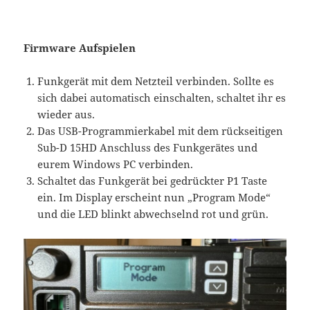
Firmware Aufspielen
Funkgerät mit dem Netzteil verbinden. Sollte es
sich dabei automatisch einschalten, schaltet ihr es
wieder aus.
Das USB-Programmierkabel mit dem rückseitigen
Sub-D 15HD Anschluss des Funkgerätes und
eurem Windows PC verbinden.
Schaltet das Funkgerät bei gedrückter P1 Taste
ein. Im Display erscheint nun „Program Mode“
und die LED blinkt abwechselnd rot und grün.