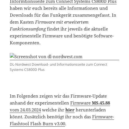
Informtionsseite zum Connect Systems CS800D Plus
haben wir euch bereits alle Informationen und
Downloads für das Funkgerät zusammengefasst. In
dem Kasten
Firmware mit erweitertem
Funktionsumfang
findet ihr jeweils die aktuelle
experimentelle Firmware und benötigte Software-
Komponenten.
DL-Nordwest Download- und Informationsseite zum Connect
Systems CS800D Plus
Im Folgenden zeigen wir das Firmware-Update
anhand der experimentellen
Firmware
MS.45.88
vom 24.03.2024
welche ihr
hier
herunterladen
könnt. Zusätzlich benötigt ihr noch das
Firmware-
Flashtool Flash Burn v3.00
.