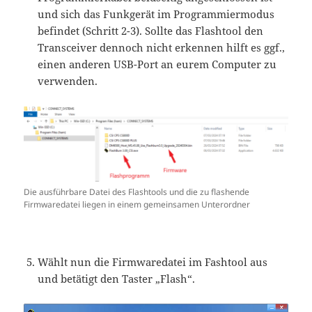
und sich das Funkgerät im Programmiermodus
befindet (Schritt 2-3). Sollte das Flashtool den
Transceiver dennoch nicht erkennen hilft es ggf.,
einen anderen USB-Port an eurem Computer zu
verwenden.
Die ausführbare Datei des Flashtools und die zu flashende
Firmwaredatei liegen in einem gemeinsamen Unterordner
Wählt nun die Firmwaredatei im Fashtool aus
und betätigt den Taster „Flash“.