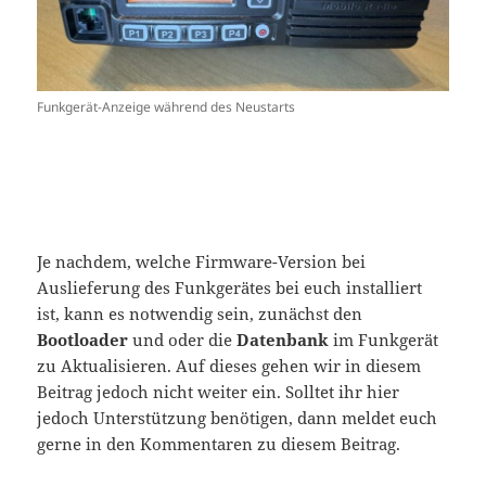
Funkgerät-Anzeige während des Neustarts
Je nachdem, welche Firmware-Version bei
Auslieferung des Funkgerätes bei euch installiert
ist, kann es notwendig sein, zunächst den
Bootloader
und oder die
Datenbank
im Funkgerät
zu Aktualisieren. Auf dieses gehen wir in diesem
Beitrag jedoch nicht weiter ein. Solltet ihr hier
jedoch Unterstützung benötigen, dann meldet euch
gerne in den Kommentaren zu diesem Beitrag.