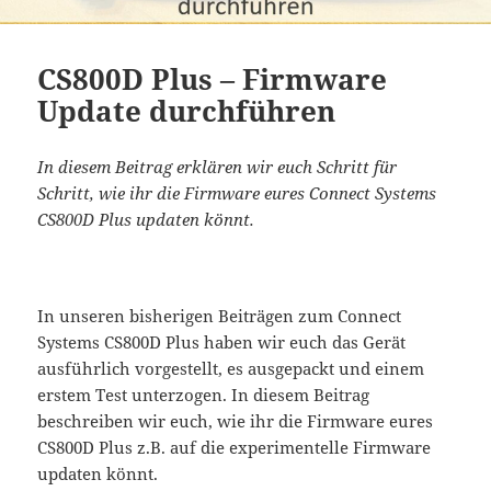
CS800D Plus – Firmware
Update durchführen
In diesem Beitrag erklären wir euch Schritt für
Schritt, wie ihr die Firmware eures Connect Systems
CS800D Plus updaten könnt.
In unseren bisherigen Beiträgen zum Connect
Systems CS800D Plus haben wir euch das Gerät
ausführlich vorgestellt, es ausgepackt und einem
erstem Test unterzogen. In diesem Beitrag
beschreiben wir euch, wie ihr die Firmware eures
CS800D Plus z.B. auf die experimentelle Firmware
updaten könnt.