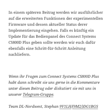
In einem späteren Beitrag werden wir ausführlicher
auf die erweiterten Funktionen der experimentellen
Firmware und dessen aktueller Status derer
Implementierung eingehen. Falls es künftig ein
Update für das Bedienpanel des Connect Systems
CS800D Plus geben sollte werden wir euch dafür
ebenfalls eine Schritt-für-Schritt Anleitung
nachliefern.
Wenn ihr Fragen zum Connect Systems CS800D Plus
habt dann schreibt sie uns gerne in die Kommentare
unter diesen Beitrag oder diskutiert sie mit uns in
unserer
Telegram-Gruppe
.
Team DL-Nordwest, Stephan
9V1LH
/
(9M2/)
DG1BGS