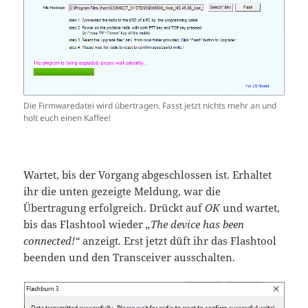
Die Firmwaredatei wird übertragen. Fasst jetzt nichts mehr an und
holt euch einen Kaffee!
Wartet, bis der Vorgang abgeschlossen ist. Erhaltet
ihr die unten gezeigte Meldung, war die
Übertragung erfolgreich. Drückt auf
OK
und wartet,
bis das Flashtool wieder
„The device has been
connected!“
anzeigt. Erst jetzt düft ihr das Flashtool
beenden und den Transceiver ausschalten.