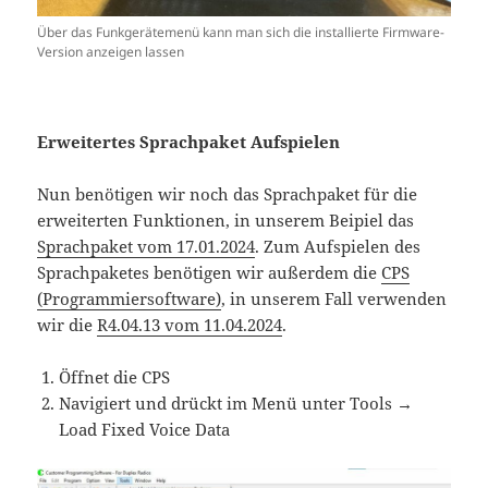
Über das Funkgerätemenü kann man sich die installierte Firmware-
Version anzeigen lassen
Erweitertes Sprachpaket Aufspielen
Nun benötigen wir noch das Sprachpaket für die
erweiterten Funktionen, in unserem Beipiel das
Sprachpaket vom 17.01.2024
. Zum Aufspielen des
Sprachpaketes benötigen wir außerdem die
CPS
(Programmiersoftware)
, in unserem Fall verwenden
wir die
R4.04.13 vom 11.04.2024
.
Öffnet die CPS
Navigiert und drückt im Menü unter Tools →
Load Fixed Voice Data