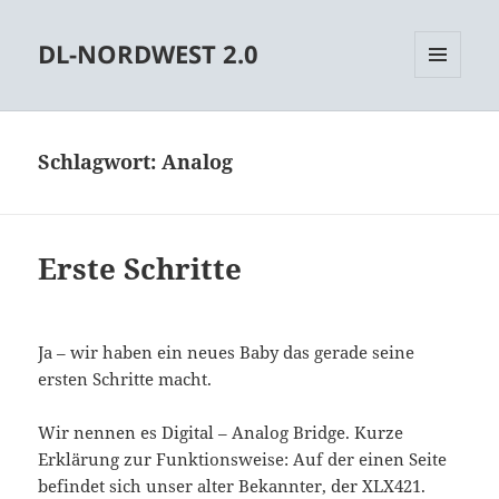
DL-NORDWEST 2.0
MENÜ
UND
WIDGETS
Schlagwort:
Analog
Erste Schritte
Ja – wir haben ein neues Baby das gerade seine
ersten Schritte macht.
Wir nennen es Digital – Analog Bridge. Kurze
Erklärung zur Funktionsweise: Auf der einen Seite
befindet sich unser alter Bekannter, der XLX421.