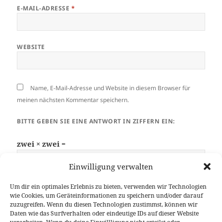
E-MAIL-ADRESSE
*
WEBSITE
Name, E-Mail-Adresse und Website in diesem Browser für
meinen nächsten Kommentar speichern.
BITTE GEBEN SIE EINE ANTWORT IN ZIFFERN EIN:
zwei × zwei =
Einwilligung verwalten
Um dir ein optimales Erlebnis zu bieten, verwenden wir Technologien
wie Cookies, um Geräteinformationen zu speichern und/oder darauf
zuzugreifen. Wenn du diesen Technologien zustimmst, können wir
Daten wie das Surfverhalten oder eindeutige IDs auf dieser Website