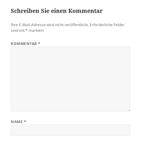
Schreiben Sie einen Kommentar
Ihre E-Mail-Adresse wird nicht veröffentlicht.
Erforderliche Felder
sind mit
*
markiert
KOMMENTAR
*
NAME
*