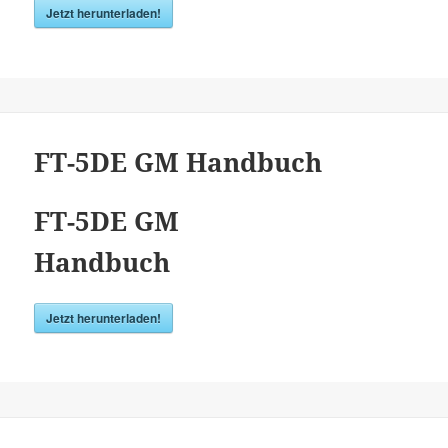
Jetzt herunterladen!
FT-5DE GM Handbuch
FT-5DE GM
Handbuch
Jetzt herunterladen!