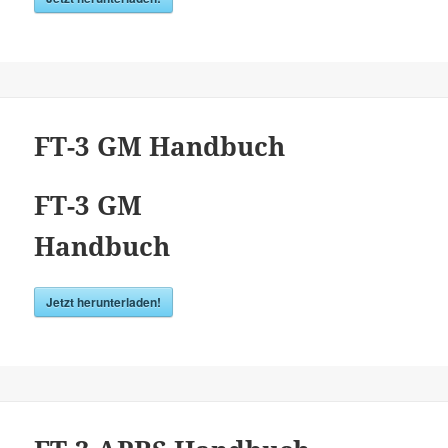
FT-3 GM Handbuch
FT-3 GM
Handbuch
Jetzt herunterladen!