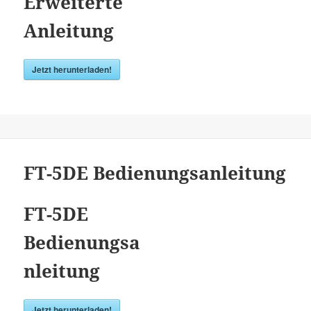
Erweiterte
Anleitung
Jetzt herunterladen!
FT-5DE Bedienungsanleitung
FT-5DE
Bedienungsa
nleitung
Jetzt herunterladen!