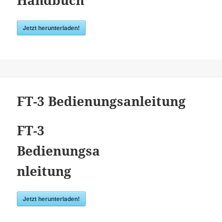
Jetzt herunterladen!
FT-3 Bedienungsanleitung
FT-3
Bedienungsa
nleitung
Jetzt herunterladen!