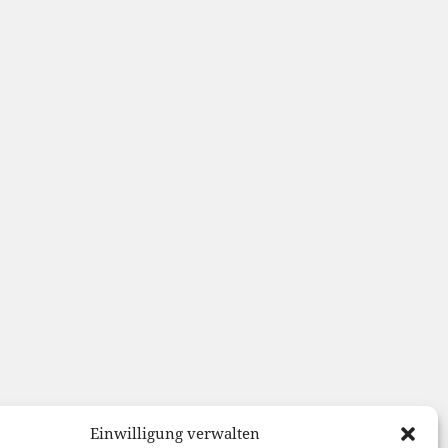
Einwilligung verwalten