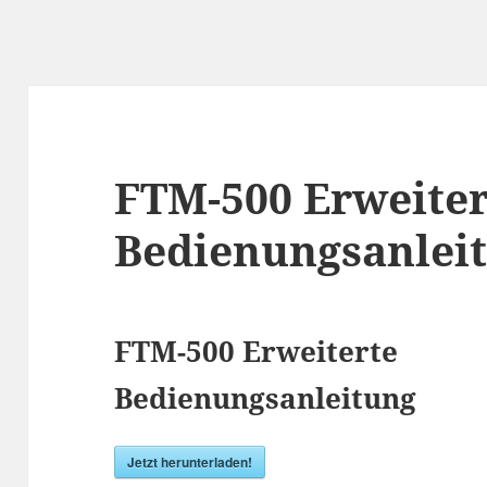
FTM-500 Erweiter
Bedienungsanlei
FTM-500 Erweiterte
Bedienungsanleitung
Jetzt herunterladen!