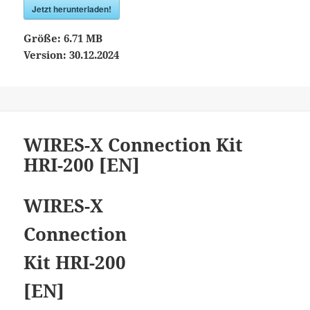
Jetzt herunterladen!
Größe:
6.71 MB
Version:
30.12.2024
WIRES-X Connection Kit
HRI-200 [EN]
WIRES-X
Connection
Kit HRI-200
[EN]