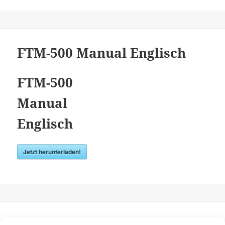
FTM-500 Manual Englisch
FTM-500
Manual
Englisch
Jetzt herunterladen!