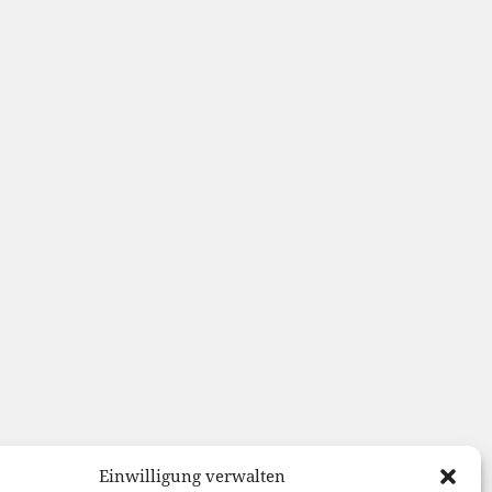
Einwilligung verwalten