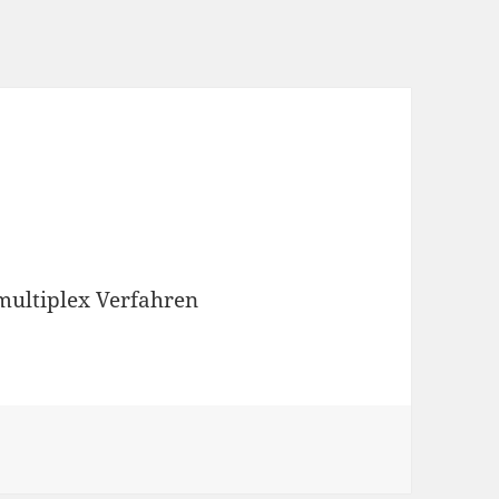
tmultiplex Verfahren