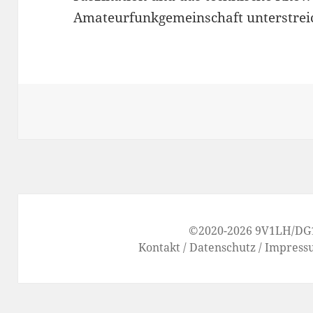
Amateurfunkgemeinschaft unterstrei
©2020-2026
9V1LH
/
DG
Kontakt
/
Datenschutz
/
Impress