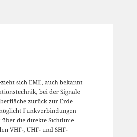
zieht sich EME, auch bekannt
ionstechnik, bei der Signale
berfläche zurück zur Erde
rmöglicht Funkverbindungen
über die direkte Sichtlinie
den VHF-, UHF- und SHF-