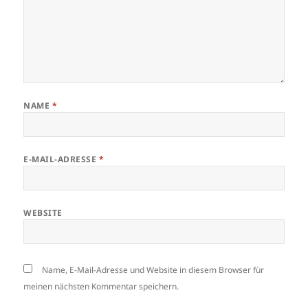
NAME
*
E-MAIL-ADRESSE
*
WEBSITE
Name, E-Mail-Adresse und Website in diesem Browser für
meinen nächsten Kommentar speichern.