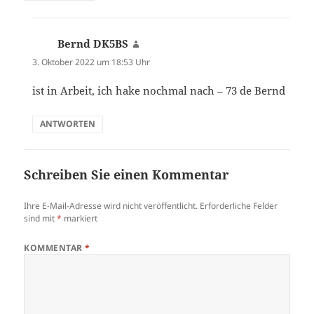
Bernd DK5BS
sagt:
3. Oktober 2022 um 18:53 Uhr
ist in Arbeit, ich hake nochmal nach – 73 de Bernd
ANTWORTEN
Schreiben Sie einen Kommentar
Ihre E-Mail-Adresse wird nicht veröffentlicht.
Erforderliche Felder
sind mit
*
markiert
KOMMENTAR
*