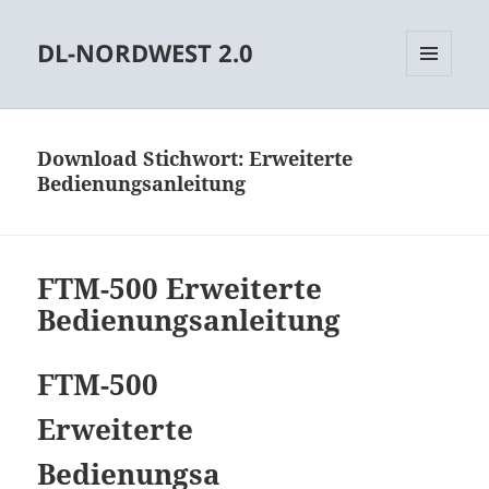
DL-NORDWEST 2.0
MENÜ
UND
WIDGETS
Download Stichwort:
Erweiterte
Bedienungsanleitung
FTM-500 Erweiterte
Bedienungsanleitung
FTM-500
Erweiterte
Bedienungsa