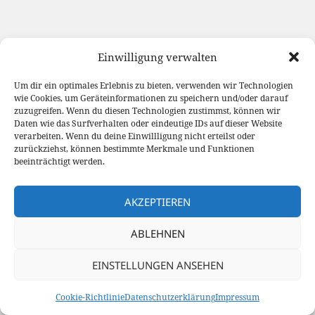
Einwilligung verwalten
Um dir ein optimales Erlebnis zu bieten, verwenden wir Technologien
wie Cookies, um Geräteinformationen zu speichern und/oder darauf
zuzugreifen. Wenn du diesen Technologien zustimmst, können wir
Daten wie das Surfverhalten oder eindeutige IDs auf dieser Website
verarbeiten. Wenn du deine Einwillligung nicht erteilst oder
zurückziehst, können bestimmte Merkmale und Funktionen
beeinträchtigt werden.
AKZEPTIEREN
ABLEHNEN
EINSTELLUNGEN ANSEHEN
Cookie-Richtlinie
Datenschutzerklärung
Impressum