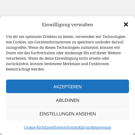
Einwilligung verwalten
Um dir ein optimales Erlebnis zu bieten, verwenden wir Technologien
wie Cookies, um Geräteinformationen zu speichern und/oder darauf
zuzugreifen. Wenn du diesen Technologien zustimmst, können wir
Daten wie das Surfverhalten oder eindeutige IDs auf dieser Website
verarbeiten. Wenn du deine Einwillligung nicht erteilst oder
zurückziehst, können bestimmte Merkmale und Funktionen
beeinträchtigt werden.
AKZEPTIEREN
ABLEHNEN
EINSTELLUNGEN ANSEHEN
Cookie-Richtlinie
Datenschutzerklärung
Impressum