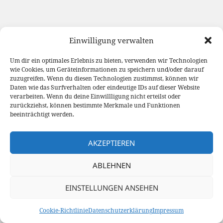
Einwilligung verwalten
Um dir ein optimales Erlebnis zu bieten, verwenden wir Technologien
wie Cookies, um Geräteinformationen zu speichern und/oder darauf
zuzugreifen. Wenn du diesen Technologien zustimmst, können wir
Daten wie das Surfverhalten oder eindeutige IDs auf dieser Website
verarbeiten. Wenn du deine Einwillligung nicht erteilst oder
zurückziehst, können bestimmte Merkmale und Funktionen
beeinträchtigt werden.
AKZEPTIEREN
ABLEHNEN
EINSTELLUNGEN ANSEHEN
Cookie-Richtlinie
Datenschutzerklärung
Impressum