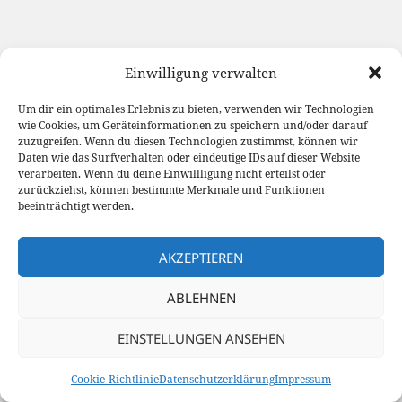
Einwilligung verwalten
Um dir ein optimales Erlebnis zu bieten, verwenden wir Technologien
wie Cookies, um Geräteinformationen zu speichern und/oder darauf
zuzugreifen. Wenn du diesen Technologien zustimmst, können wir
Daten wie das Surfverhalten oder eindeutige IDs auf dieser Website
verarbeiten. Wenn du deine Einwillligung nicht erteilst oder
zurückziehst, können bestimmte Merkmale und Funktionen
beeinträchtigt werden.
AKZEPTIEREN
ABLEHNEN
EINSTELLUNGEN ANSEHEN
Cookie-Richtlinie
Datenschutzerklärung
Impressum