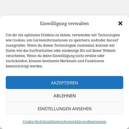
Einwilligung verwalten
Um dir ein optimales Erlebnis zu bieten, verwenden wir Technologien
wie Cookies, um Geräteinformationen zu speichern und/oder darauf
zuzugreifen. Wenn du diesen Technologien zustimmst, können wir
Daten wie das Surfverhalten oder eindeutige IDs auf dieser Website
verarbeiten. Wenn du deine Einwillligung nicht erteilst oder
zurückziehst, können bestimmte Merkmale und Funktionen
beeinträchtigt werden.
AKZEPTIEREN
ABLEHNEN
EINSTELLUNGEN ANSEHEN
Cookie-Richtlinie
Datenschutzerklärung
Impressum